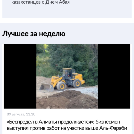
казахстанцев с Днем Абая
Лучшее за неделю
09 августа, 11:10
«Беспредел в Алматы продолжается»: бизнесмен
выступил против работ на участке выше Аль-Фараби