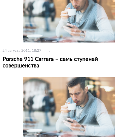
24 августа 2011, 18:27
Porsche 911 Carrera – семь ступеней
совершенства