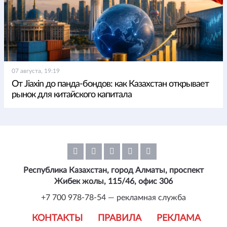
07 августа, 19:19
От Jiaxin до панда-бондов: как Казахстан открывает
рынок для китайского капитала
Республика Казахстан, город Алматы, проспект
Жибек жолы, 115/46, офис 306
+7 700 978-78-54 — рекламная служба
КОНТАКТЫ
ПРАВИЛА
РЕКЛАМА