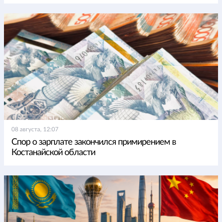
08 августа, 12:07
Спор о зарплате закончился примирением в
Костанайской области