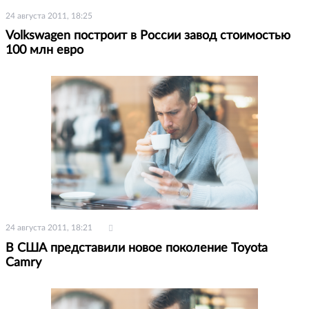
24 августа 2011, 18:25
Volkswagen построит в России завод стоимостью
100 млн евро
24 августа 2011, 18:21
В США представили новое поколение Toyota
Camry