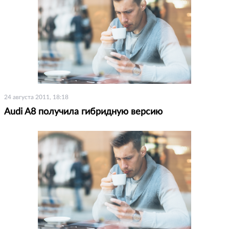
24 августа 2011, 18:18
Audi A8 получила гибридную версию