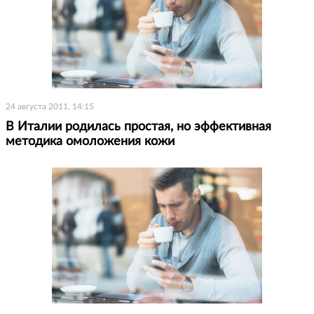
24 августа 2011, 14:15
В Италии родилась простая, но эффективная
методика омоложения кожи