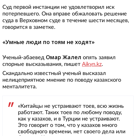
Суд первой инстанции не удовлетворил иск
потерпевшего. Она вправе обжаловать решение
суда в Верховном суде в течение шести месяцев,
говорится в заметке.
«Умные люди по тоям не ходят»
Омар Жалел
Ученый-абаевед
опять заявил
спорные высказывания, пишет
Aikyn.kz
.
Скандально известный ученый высказал
нелицеприятное мнение по поводу казахского
менталитета.
«Китайцы не устраивают тоев, всю жизнь
работают. Таких тоев по любому поводу,
как у казахов, и в Турции не устраивают.
Это говорит о том, что у казахов много
свободного времени, нет своего дела или