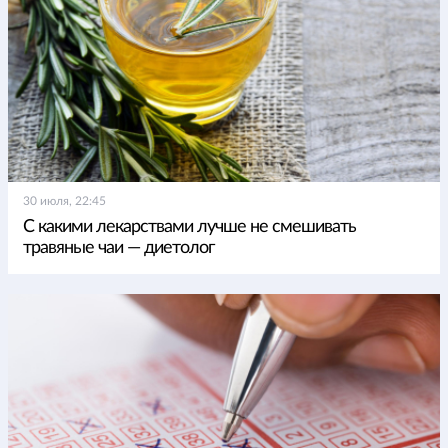
30 июля, 22:45
С какими лекарствами лучше не смешивать
травяные чаи — диетолог