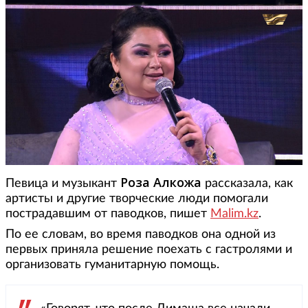
Роза Алкожа
Певица и музыкант
рассказала, как
артисты и другие творческие люди помогали
пострадавшим от паводков, пишет
Malim.kz
.
По ее словам, во время паводков она одной из
первых приняла решение поехать с гастролями и
организовать гуманитарную помощь.