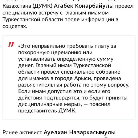
Агабек Конарбайулы
Казахстана (ДУМК)
провел
специальную встречу с главным имамом
Туркестанской области после информации в
соцсетях.
«Это неправильно требовать плату за
похоронную церемонию или
устанавливать определенную сумму
денег. Главный имам Туркестанской
области провел специальное собрание
для имамов в городе Арыси, проведена
разъяснительная работа по этому вопросу.
Если имам допустил это и если его
действия подтвердятся, то будут приняты
дисциплинарные меры», — пояснил
представитель ДУМК.
Ауелхан Назаркасымулы
Ранее активист