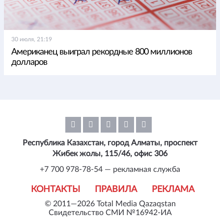
30 июля, 21:19
Американец выиграл рекордные 800 миллионов
долларов
Республика Казахстан, город Алматы, проспект
Жибек жолы, 115/46, офис 306
+7 700 978-78-54 — рекламная служба
КОНТАКТЫ
ПРАВИЛА
РЕКЛАМА
© 2011—2026 Total Media Qazaqstan
Свидетельство СМИ №16942-ИА