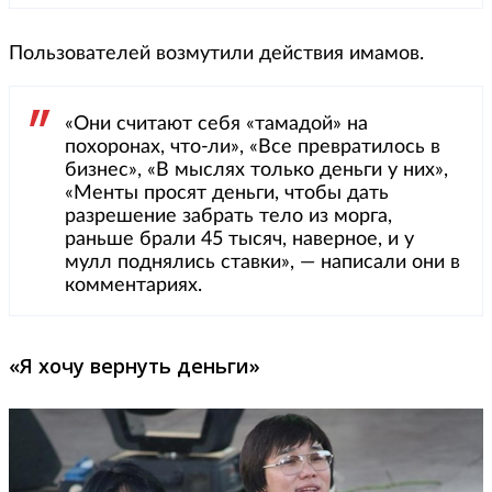
Пользователей возмутили действия имамов.
«Они считают себя «тамадой» на
похоронах, что-ли», «Все превратилось в
бизнес», «В мыслях только деньги у них»,
«Менты просят деньги, чтобы дать
разрешение забрать тело из морга,
раньше брали 45 тысяч, наверное, и у
мулл поднялись ставки», — написали они в
комментариях.
«Я хочу вернуть деньги»