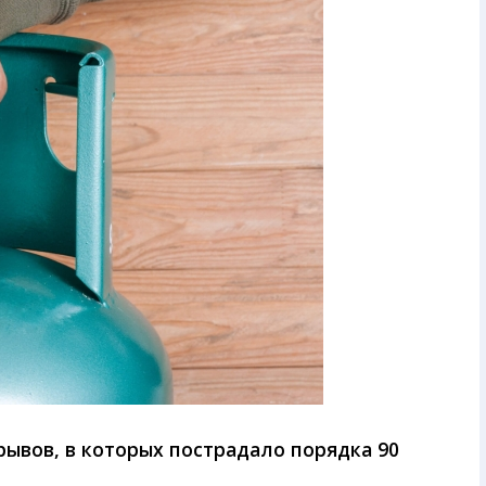
рывов, в которых пострадало порядка 90