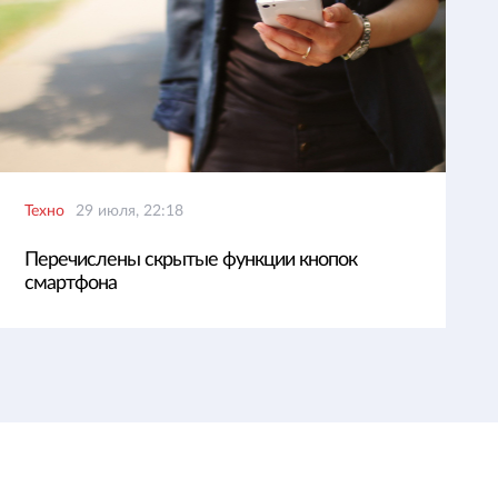
Техно
29 июля, 22:18
Перечислены скрытые функции кнопок
смартфона