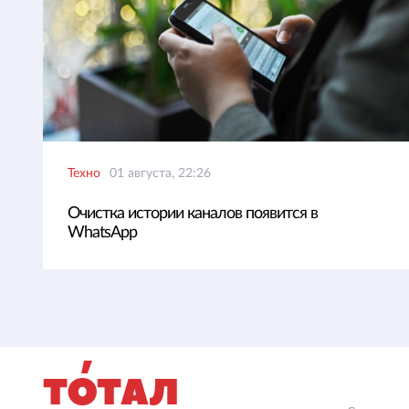
Техно
01 августа, 22:26
Очистка истории каналов появится в
WhatsApp