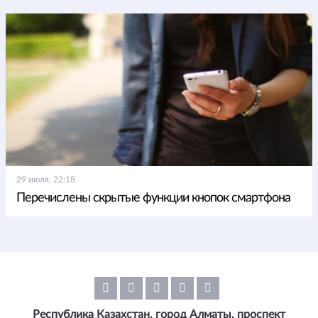
29 июля, 22:18
Перечислены скрытые функции кнопок смартфона
Республика Казахстан, город Алматы, проспект