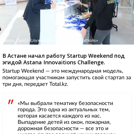
Фото: Пресс-служба АО «Астана Innovaitions»
В Астане начал работу Startup Weekend под
эгидой Astana Innovaitions Challenge.
Startup Weekend — это международная модель,
помогающая участникам запустить свой стартап за
три дня, передает Total.kz.
«Мы выбрали тематику безопасности
города. Это одна из актуальных тем,
которая касается каждого из нас.
Выпадение детей из окон, пожарная,
дорожная безопасности — все это и