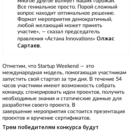
многое другое волнует наших горожан.
Все гениальное просто. Порой сложный
вопрос находит оптимальное решение.
Формат мероприятия демократичный,
любой желающий может принять
участие», — сказал председатель
Олжас
правления «Астана Innovations»
Сартаев
.
Отметим, что Startup Weekend — это
международная модель, помогающая участникам
запустить свой стартап за три дня. В течение 54
часов участники имеют возможность собрать
команду, сгенерировать идеи проектов, получить
необходимые знания и статические данные для
разработки своего проекта. В
завершение мероприятия состоится презентация
проектов и вручение сертификатов.
Трем победителям конкурса будут