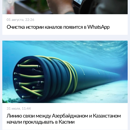
01 августа, 22:26
Очистка истории каналов появится в WhatsApp
31 июля, 11:44
Линию связи между Азербайджаном и Казахстаном
начали прокладывать в Каспии