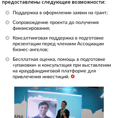
предоставлены следующие возможности:
Поддержка в оформлении заявки на грант;
Сопровождение проекта до получения
финансирования;
Консалтинговая поддержка в подготовке
презентации перед членами Ассоциации
бизнес-ангелов;
Бесплатная оценка, помощь в подготовке
«упаковки» и консультация при выставлении
на краудфандинговой платформе для
привлечения инвестиций.