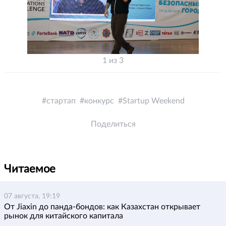
1 из 3
стартап
конкурс
Startup Weekend
Поделиться
Читаемое
07 августа, 19:19
От Jiaxin до панда-бондов: как Казахстан открывает
рынок для китайского капитала