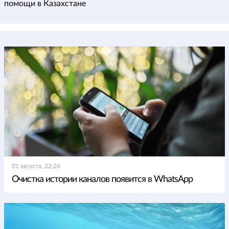
помощи в Казахстане
01 августа, 22:26
Очистка истории каналов появится в WhatsApp