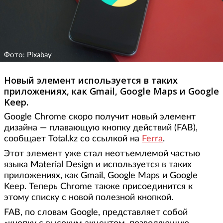
Фото: Pixabay
Новый элемент используется в таких
приложениях, как Gmail, Google Maps и Google
Keep.
Google Chrome скоро получит новый элемент
дизайна — плавающую кнопку действий (FAB),
сообщает Total.kz со ссылкой на
Ferra
.
Этот элемент уже стал неотъемлемой частью
языка Material Design и используется в таких
приложениях, как Gmail, Google Maps и Google
Keep. Теперь Chrome также присоединится к
этому списку с новой полезной кнопкой.
FAB, по словам Google, представляет собой