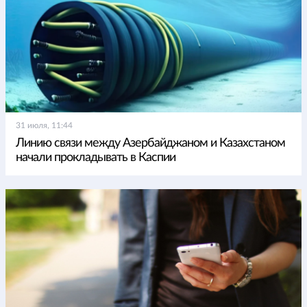
31 июля, 11:44
Линию связи между Азербайджаном и Казахстаном
начали прокладывать в Каспии