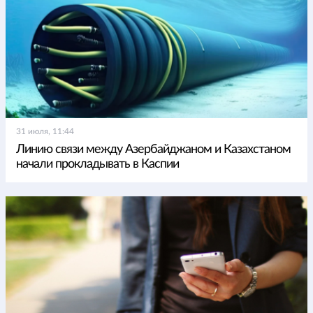
31 июля, 11:44
Линию связи между Азербайджаном и Казахстаном
начали прокладывать в Каспии