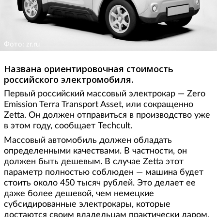
Фото: zr.ru
Названа ориентировочная стоимость
российского электромобиля.
Первый российский массовый электрокар — Zero
Emission Terra Transport Asset, или сокращенно
Zetta. Он должен отправиться в производство уже
в этом году, сообщает Techcult.
Массовый автомобиль должен обладать
определенными качествами. В частности, он
должен быть дешевым. В случае Zetta этот
параметр полностью соблюден — машина будет
стоить около 450 тысяч рублей. Это делает ее
даже более дешевой, чем немецкие
субсидированные электрокары, которые
достаются своим владельцам практически даром.