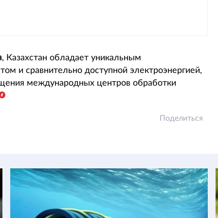
а
, Казахстан обладает уникальным
ом и сравнительно доступной электроэнергией,
ещения международных центров обработки
Поделиться