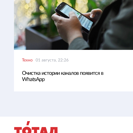
Техно
01 августа, 22:26
Очистка истории каналов появится в
WhatsApp