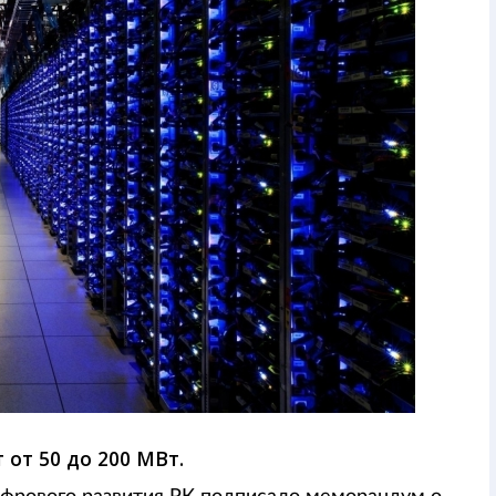
от 50 до 200 МВт.