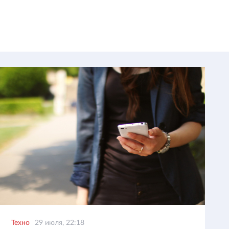
Техно
29 июля, 22:18