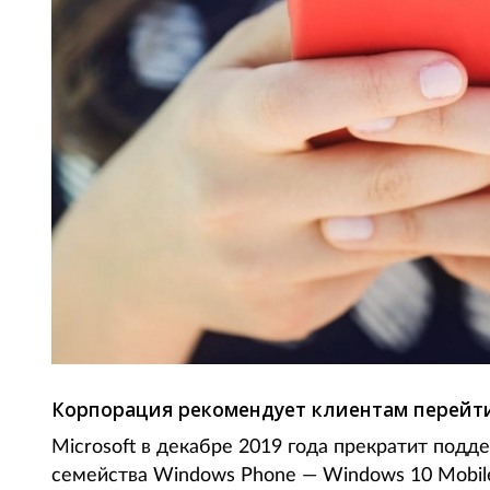
Корпорация рекомендует клиентам перейти 
Microsoft в декабре 2019 года прекратит под
семейства Windows Phone — Windows 10 Mobil