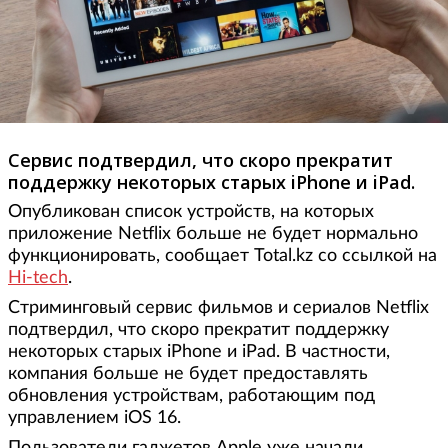
Сервис подтвердил, что скоро прекратит
поддержку некоторых старых iPhone и iPad.
Опубликован список устройств, на которых
приложение Netflix больше не будет нормально
функционировать, сообщает Total.kz со ссылкой на
Hi-tech
.
Стриминговый сервис фильмов и сериалов Netflix
подтвердил, что скоро прекратит поддержку
некоторых старых iPhone и iPad. В частности,
компания больше не будет предоставлять
обновления устройствам, работающим под
управлением iOS 16.