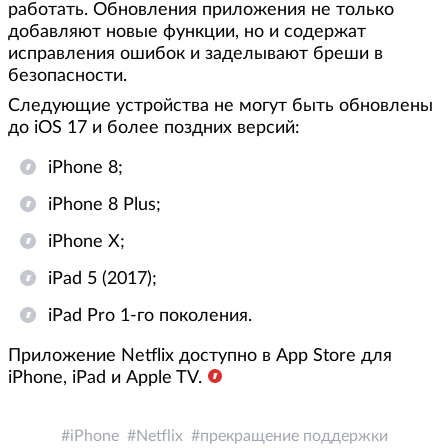
работать. Обновления приложения не только
добавляют новые функции, но и содержат
исправления ошибок и заделывают бреши в
безопасности.
Следующие устройства не могут быть обновлены
до iOS 17 и более поздних версий:
iPhone 8;
iPhone 8 Plus;
iPhone X;
iPad 5 (2017);
iPad Pro 1-го поколения.
Приложение Netflix доступно в App Store для
iPhone, iPad и Apple TV.
iPhone
Netflix
прекращение поддержки