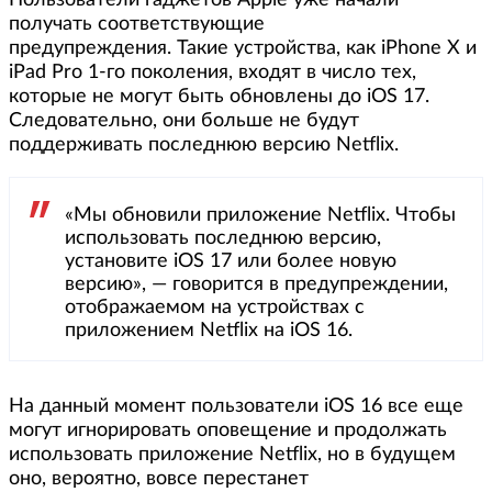
Пользователи гаджетов Apple уже начали
получать соответствующие
предупреждения. Такие устройства, как iPhone X и
iPad Pro 1-го поколения, входят в число тех,
которые не могут быть обновлены до iOS 17.
Следовательно, они больше не будут
поддерживать последнюю версию Netflix.
«Мы обновили приложение Netflix. Чтобы
использовать последнюю версию,
установите iOS 17 или более новую
версию», — говорится в предупреждении,
отображаемом на устройствах с
приложением Netflix на iOS 16.
На данный момент пользователи iOS 16 все еще
могут игнорировать оповещение и продолжать
использовать приложение Netflix, но в будущем
оно, вероятно, вовсе перестанет