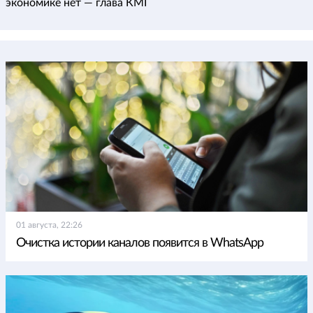
экономике нет — глава КМГ
01 августа, 22:26
Очистка истории каналов появится в WhatsApp