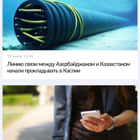
31 июля, 11:44
Линию связи между Азербайджаном и Казахстаном
начали прокладывать в Каспии