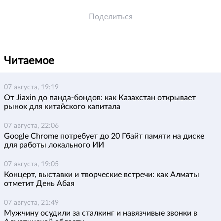
Поделиться
Читаемое
07 августа, 19:19
От Jiaxin до панда-бондов: как Казахстан открывает
рынок для китайского капитала
07 августа, 22:06
Google Chrome потребует до 20 Гбайт памяти на диске
для работы локального ИИ
07 августа, 19:05
Концерт, выставки и творческие встречи: как Алматы
отметит День Абая
07 августа, 21:49
Мужчину осудили за сталкинг и навязчивые звонки в