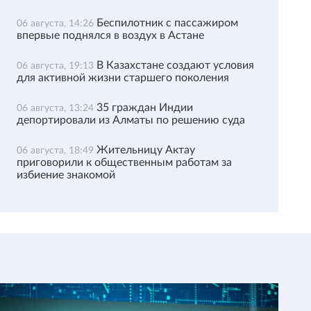
Беспилотник с пассажиром
06 августа, 14:26
впервые поднялся в воздух в Астане
В Казахстане создают условия
06 августа, 19:13
для активной жизни старшего поколения
35 граждан Индии
06 августа, 13:24
депортировали из Алматы по решению суда
Жительницу Актау
06 августа, 18:49
приговорили к общественным работам за
избиение знакомой