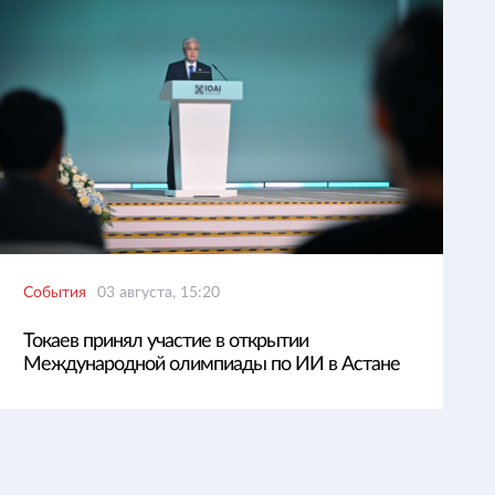
События
03 августа, 15:20
Токаев принял участие в открытии
Международной олимпиады по ИИ в Астане