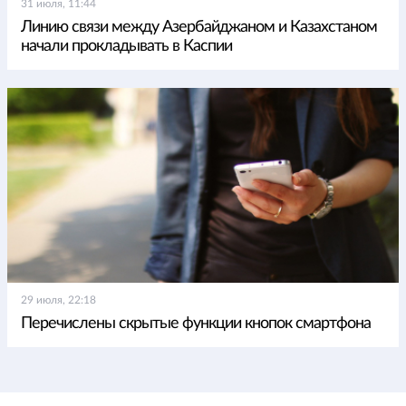
31 июля, 11:44
Линию связи между Азербайджаном и Казахстаном
начали прокладывать в Каспии
29 июля, 22:18
Перечислены скрытые функции кнопок смартфона