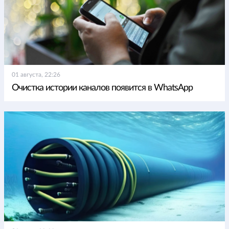
01 августа, 22:26
Очистка истории каналов появится в WhatsApp