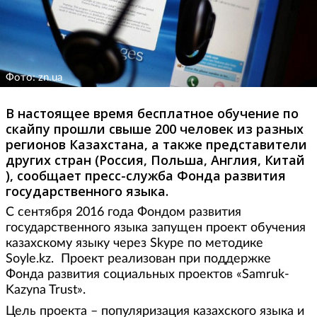
Фото: zn.ua
В настоящее время бесплатное обучение по
скайпу прошли свыше 200 человек из разных
регионов Казахстана, а также представители
других стран (Россия, Польша, Англия, Китай
), сообщает пресс-служба Фонда развития
государственного языка.
С сентября 2016 года Фондом развития
государственного языка запущен проект обучения
казахскому языку через Skype по методике
Soyle.kz. Проект реализован при поддержке
Фонда развития социальных проектов «Samruk-
Kazyna Trust».
Цель проекта – популяризация казахского языка и