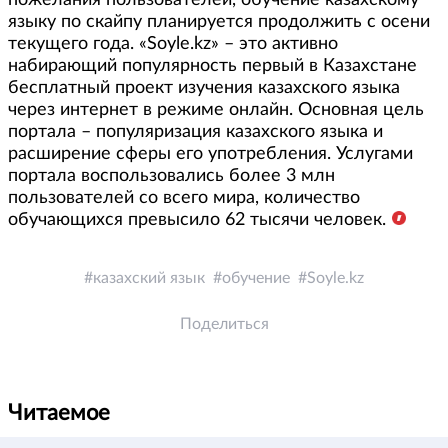
пожелания пользователей, обучение казахскому
языку по скайпу планируется продолжить с осени
текущего года. «Soyle.kz» – это активно
набирающий популярность первый в Казахстане
бесплатный проект изучения казахского языка
через интернет в режиме онлайн. Основная цель
портала – популяризация казахского языка и
расширение сферы его употребления. Услугами
портала воспользовались более 3 млн
пользователей со всего мира, количество
обучающихся превысило 62 тысячи человек.
казахский язык
обучение
Soyle.kz
Поделиться
Читаемое