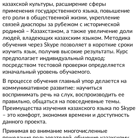
казахской культуры, расширение сферы
применения государственного языка, повышение
его роли в общественной жизни, укрепление
связей диаспоры за рубежом с исторической
родиной – Казахстаном, а также увеличение доли
людей, владеющих казахским языком. Методика
обучения через Skype позволяет в короткие сроки
изучить язык, получив высокие результаты. Курс
предполагает индивидуальный подход:
посредством тестовой проверки определяется
изначальный уровень обучаемого.
В процессе обучения главный упор делается на
коммуникативное развитие: научиться
воспринимать речь на слух, воспроизводить ее
правильно, общаться на повседневные темы.
Преимущества изучения казахского языка по Skype
– это комфорт, экономия времени и доступность
данного проекта.
Принимая во внимание многочисленные