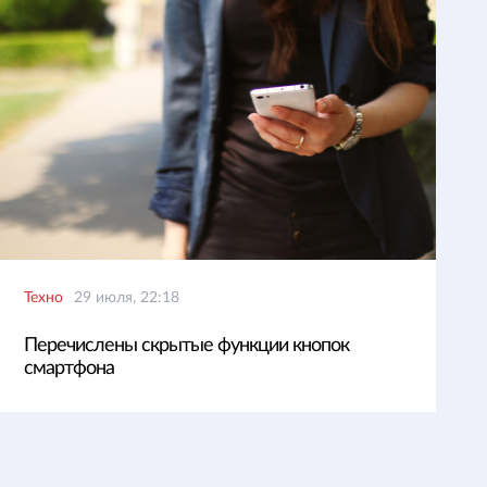
Техно
29 июля, 22:18
Перечислены скрытые функции кнопок
смартфона