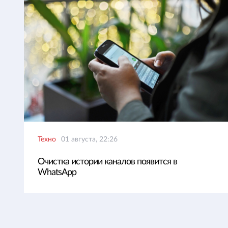
Техно
01 августа, 22:26
Очистка истории каналов появится в
WhatsApp