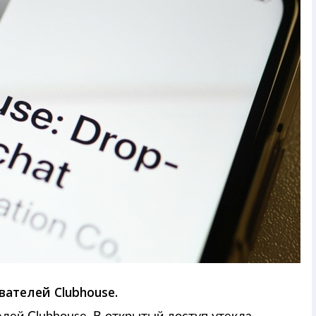
ателей Clubhouse.