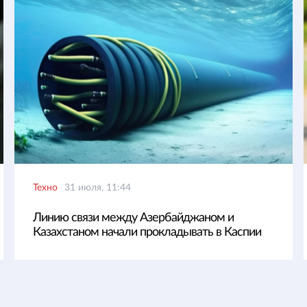
Техно
31 июля, 11:44
Линию связи между Азербайджаном и
Казахстаном начали прокладывать в Каспии