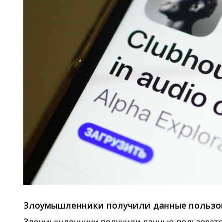
Злоумышленники получили данные пользов