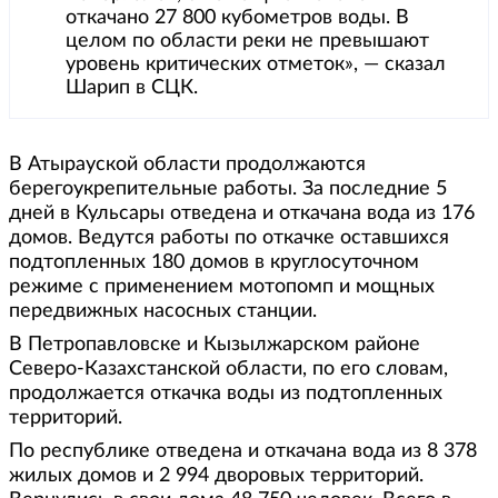
откачано 27 800 кубометров воды. В
целом по области реки не превышают
уровень критических отметок», — сказал
Шарип в СЦК.
В Атырауской области продолжаются
берегоукрепительные работы. За последние 5
дней в Кульсары отведена и откачана вода из 176
домов. Ведутся работы по откачке оставшихся
подтопленных 180 домов в круглосуточном
режиме с применением мотопомп и мощных
передвижных насосных станции.
В Петропавловске и Кызылжарском районе
Северо-Казахстанской области, по его словам,
продолжается откачка воды из подтопленных
территорий.
По республике отведена и откачана вода из 8 378
жилых домов и 2 994 дворовых территорий.