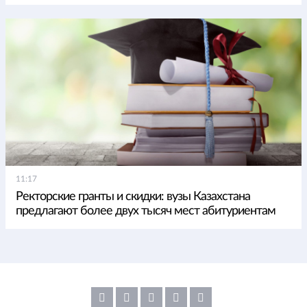
11:17
Ректорские гранты и скидки: вузы Казахстана
предлагают более двух тысяч мест абитуриентам