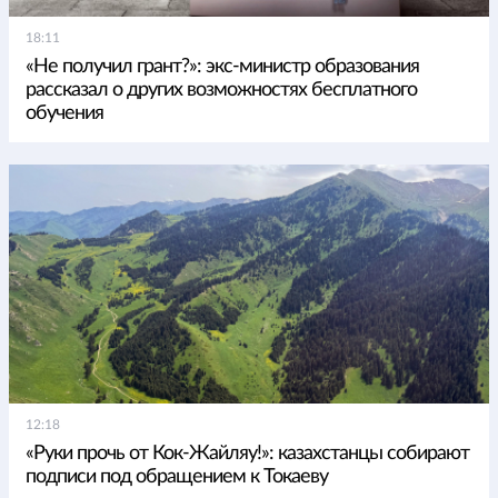
18:11
«Не получил грант?»: экс-министр образования
рассказал о других возможностях бесплатного
обучения
12:18
«Руки прочь от Кок-Жайляу!»: казахстанцы собирают
подписи под обращением к Токаеву