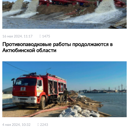
16 мая 2024, 11:17
1475
Противопаводковые работы продолжаются в
Актюбинской области
4 мая 2024, 10:32
2243