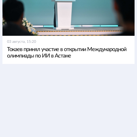
03 августа, 15:20
Токаев принял участие в открытии Международной
олимпиады по ИИ в Астане