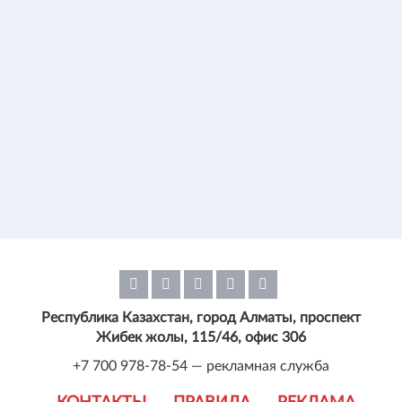
Республика Казахстан, город Алматы, проспект
Жибек жолы, 115/46, офис 306
+7 700 978-78-54 — рекламная служба