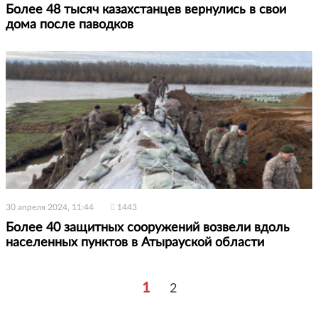
Более 48 тысяч казахстанцев вернулись в свои
дома после паводков
30 апреля 2024, 11:44
1443
Более 40 защитных сооружений возвели вдоль
населенных пунктов в Атырауской области
1
2