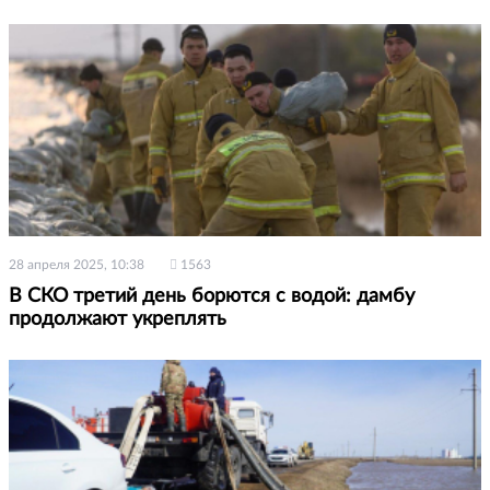
28 апреля 2025, 10:38
1563
В СКО третий день борются с водой: дамбу
продолжают укреплять