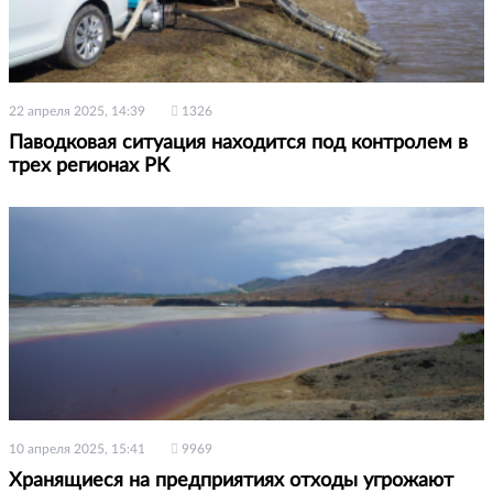
22 апреля 2025, 14:39
1326
Паводковая ситуация находится под контролем в
трех регионах РК
10 апреля 2025, 15:41
9969
Хранящиеся на предприятиях отходы угрожают