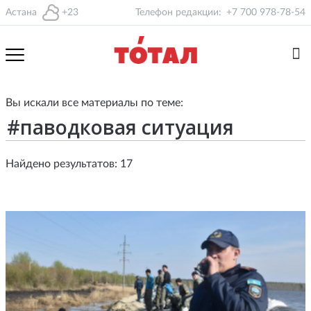
Астана
+23
Телефон редакции:
+7 700 978-78-54
Вы искали все материалы по теме:
Найдено результатов: 17