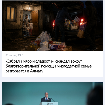
31 июля, 13:51
«Забрали мясо и сладости»: скандал вокруг
благотворительной помощи многодетной семье
разгорается в Алматы