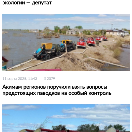
экологии — депутат
11 марта 2025, 11:43
2079
Акимам регионов поручили взять вопросы
предстоящих паводков на особый контроль