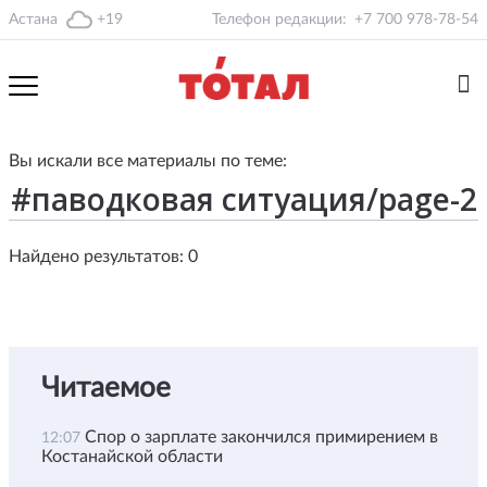
Астана
+19
Телефон редакции:
+7 700 978-78-54
Вы искали все материалы по теме:
Найдено результатов: 0
Читаемое
Спор о зарплате закончился примирением в
12:07
Костанайской области