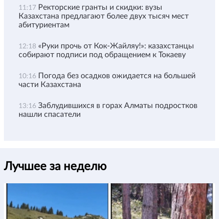
Ректорские гранты и скидки: вузы
11:17
Казахстана предлагают более двух тысяч мест
абитуриентам
«Руки прочь от Кок-Жайляу!»: казахстанцы
12:18
собирают подписи под обращением к Токаеву
Погода без осадков ожидается на большей
10:16
части Казахстана
Заблудившихся в горах Алматы подростков
13:16
нашли спасатели
Лучшее за неделю