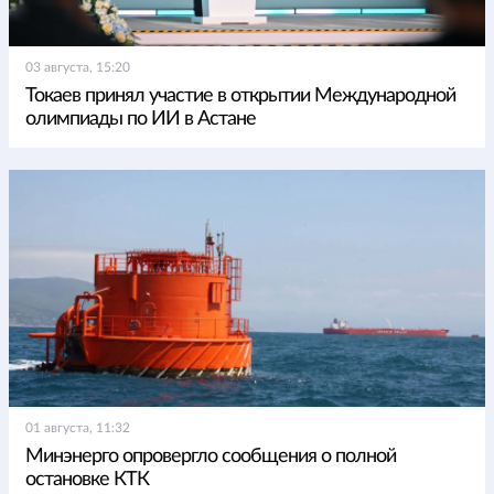
03 августа, 15:20
Токаев принял участие в открытии Международной
олимпиады по ИИ в Астане
01 августа, 11:32
Минэнерго опровергло сообщения о полной
остановке КТК