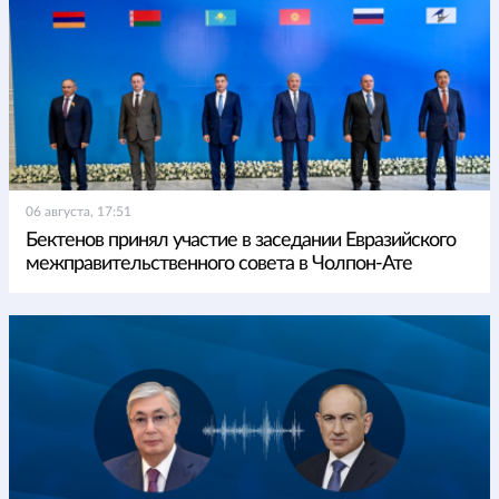
06 августа, 17:51
Бектенов принял участие в заседании Евразийского
межправительственного совета в Чолпон-Ате