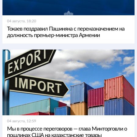
04 августа, 18:20
Токаев поздравил Пашиняна с переназначением на
должность премьер-министра Армении
04 августа, 12:59
Мы в процессе переговоров — глава Минторговли о
пошлинах США на казахстанские товары