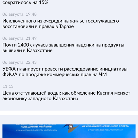
сократилось на 15%
06 августа, 19:48
Исключенного из очереди на жилье госслужащего
восстановили в правах в Таразе
06 августа, 21:49
Почти 2400 случаев завышения наценки на продукты
выявили в Казахстане
06 августа, 22:43
УЕФА планирует провести расследование инициативы
ФИФА по продаже коммерческих прав на ЧМ
11:13
Цена отступающей воды: как обмеление Каспия меняет
экономику западного Казахстана