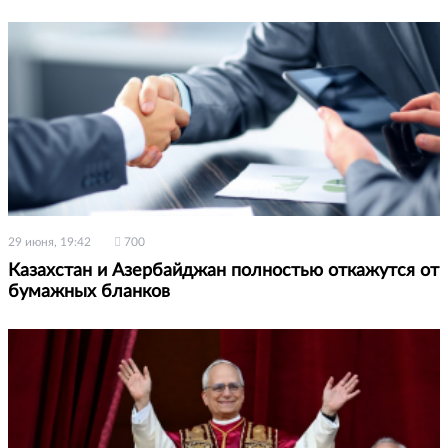
29 июня, 19:42
700
Казахстан и Азербайджан полностью откажутся от
бумажных бланков