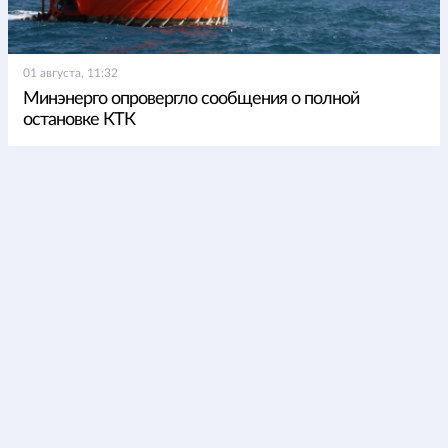
01 августа, 11:32
Минэнерго опровергло сообщения о полной
остановке КТК