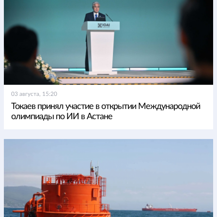
03 августа, 15:20
Токаев принял участие в открытии Международной
олимпиады по ИИ в Астане