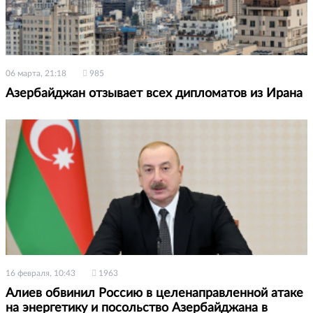
06 марта, 21:18
985
Азербайджан отзывает всех дипломатов из Ирана
16 февраля, 10:43
1963
Алиев обвинил Россию в целенаправленной атаке
на энергетику и посольство Азербайджана в