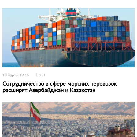
10 марта, 19:15
751
Сотрудничество в сфере морских перевозок
расширят Азербайджан и Казахстан