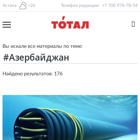
Астана
+26
Телефон редакции:
+7 700 978-78-54
Вы искали все материалы по теме:
Найдено результатов: 176