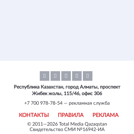
Республика Казахстан, город Алматы, проспект
Жибек жолы, 115/46, офис 306
+7 700 978-78-54 — рекламная служба
КОНТАКТЫ
ПРАВИЛА
РЕКЛАМА
© 2011—2026 Total Media Qazaqstan
Свидетельство СМИ №16942-ИА