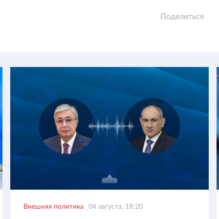
Поделиться
Внешняя политика
04 августа, 18:20