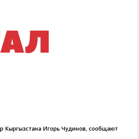
тр Кыргызстана Игорь Чудинов, сообщают