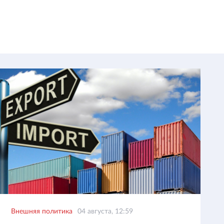
Внешняя политика
04 августа, 12:59