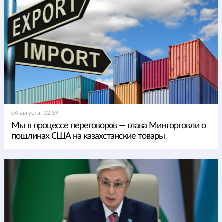
04 августа, 12:59
Мы в процессе переговоров — глава Минторговли о
пошлинах США на казахстанские товары