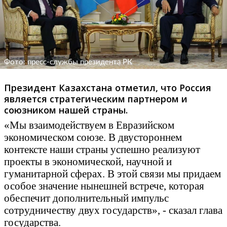
Фото: пресс-службы президента РК
Президент Казахстана отметил, что Россия
является стратегическим партнером и
союзником нашей страны.
«Мы взаимодействуем в Евразийском
экономическом союзе. В двустороннем
контексте наши страны успешно реализуют
проекты в экономической, научной и
гуманитарной сферах. В этой связи мы придаем
особое значение нынешней встрече, которая
обеспечит дополнительный импульс
сотрудничеству двух государств», - сказал глава
государства.