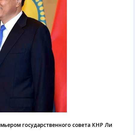
емьером государственного совета КНР Ли