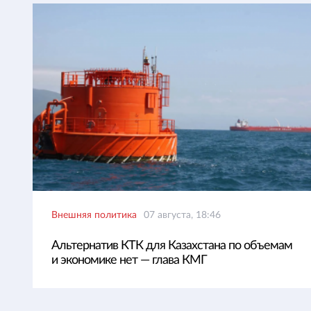
Внешняя политика
07 августа, 18:46
Альтернатив КТК для Казахстана по объемам
и экономике нет — глава КМГ