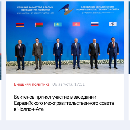
Внешняя политика
06 августа, 17:51
Бектенов принял участие в заседании
Евразийского межправительственного совета
в Чолпон-Ате