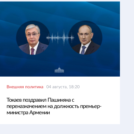
Внешняя политика
04 августа, 18:20
Токаев поздравил Пашиняна с
переназначением на должность премьер-
министра Армении