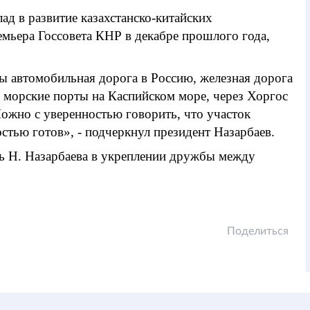
ад в развитие казахстанско-китайских
мьера Госсовета КНР в декабре прошлого года,
ы автомобильная дорога в Россию, железная дорога
ы морские порты на Каспийском море, через Хоргос
ожно с уверенностью говорить, что участок
стью готов», - подчеркнул президент Назарбаев.
ь Н. Назарбаева в укреплении дружбы между
Поделиться