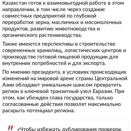
Казахстан готов к взаимовыгодной работе в этом
направлении, в том числе через создание
совместных предприятий по глубокой
переработке зерна, масличных и мясомолочных
продуктов, развитию животноводства и
органического растениеводства.
Также имеются перспективы в строительстве
современных хранилищ, логистических центров и
производстве готовой пищевой продукции для
внутренних потребностей и для экспорта.
По мнению президента, в условиях происходящих
изменений на мировой арене страны Центральной
Азии обладают уникальным шансом превратить
регион в ключевой транзитный узел Евразии. При
этом, как убежден глава государства, только
согласованные действия позволят максимально
раскрыть потенциал региона.
«Чтобы избежать дублирования проверок,