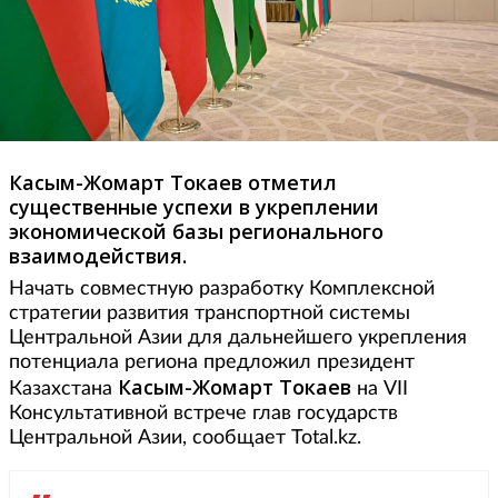
Касым-Жомарт Токаев отметил
существенные успехи в укреплении
экономической базы регионального
взаимодействия.
Начать совместную разработку Комплексной
стратегии развития транспортной системы
Центральной Азии для дальнейшего укрепления
потенциала региона предложил президент
Касым-Жомарт Токаев
Казахстана
на VII
Консультативной встрече глав государств
Центральной Азии, сообщает Total.kz.