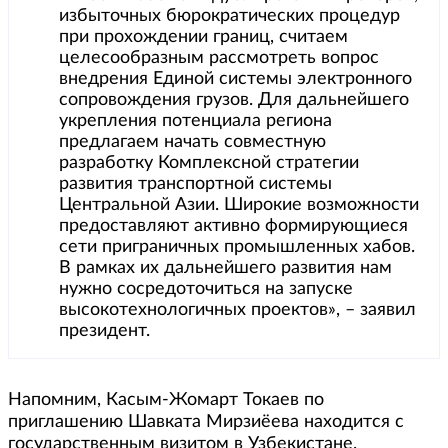
избыточных бюрократических процедур
при прохождении границ, считаем
целесообразным рассмотреть вопрос
внедрения Единой системы электронного
сопровождения грузов. Для дальнейшего
укрепления потенциала региона
предлагаем начать совместную
разработку Комплексной стратегии
развития транспортной системы
Центральной Азии. Широкие возможности
предоставляют активно формирующиеся
сети приграничных промышленных хабов.
В рамках их дальнейшего развития нам
нужно сосредоточиться на запуске
высокотехнологичных проектов», – заявил
президент.
Напомним, Касым-Жомарт Токаев по
приглашению Шавката Мирзиёева находится с
государственным визитом в Узбекистане.