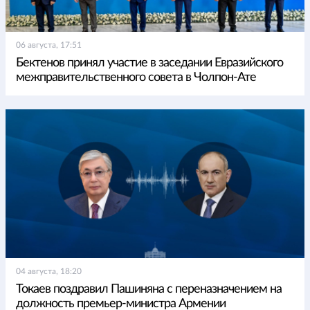
06 августа, 17:51
Бектенов принял участие в заседании Евразийского
межправительственного совета в Чолпон-Ате
04 августа, 18:20
Токаев поздравил Пашиняна с переназначением на
должность премьер-министра Армении