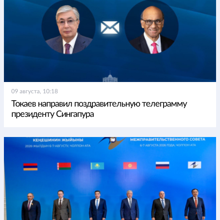
09 августа, 10:18
Токаев направил поздравительную телеграмму
президенту Сингапура