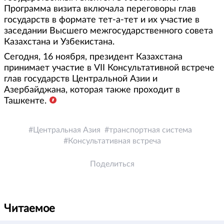
Программа визита включала переговоры глав
государств в формате тет-а-тет и их участие в
заседании Высшего межгосударственного совета
Казахстана и Узбекистана.
Сегодня, 16 ноября, президент Казахстана
принимает участие в VII Консультативной встрече
глав государств Центральной Азии и
Азербайджана, которая также проходит в
Ташкенте.
Центральная Азия
транспортная система
Консультативная встреча
Поделиться
Читаемое