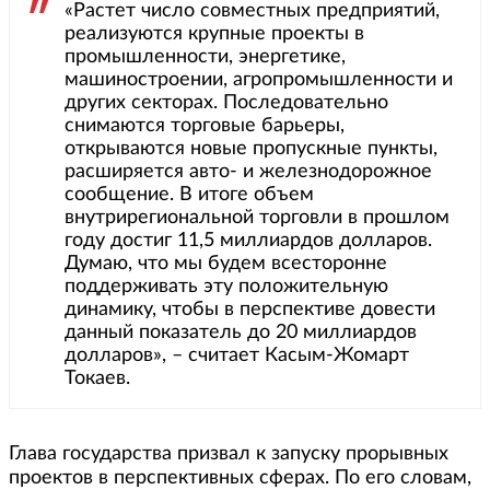
«Растет число совместных предприятий,
реализуются крупные проекты в
промышленности, энергетике,
машиностроении, агропромышленности и
других секторах. Последовательно
снимаются торговые барьеры,
открываются новые пропускные пункты,
расширяется авто- и железнодорожное
сообщение. В итоге объем
внутрирегиональной торговли в прошлом
году достиг 11,5 миллиардов долларов.
Думаю, что мы будем всесторонне
поддерживать эту положительную
динамику, чтобы в перспективе довести
данный показатель до 20 миллиардов
долларов», – считает Касым-Жомарт
Токаев.
Глава государства призвал к запуску прорывных
проектов в перспективных сферах. По его словам,