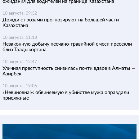
ожидания для водителей на границе Казахстана
10 августа, 09:32
Дожди с грозами прогнозируют на большей части
Казахстана
10 августа, 11:18
Незаконную добычу песчано-гравийной смеси пресекли
близ Талдыкоргана
10 августа, 12:47
Уличная преступность снизилась почти вдвое в Алматы —
Азирбек
10 августа, 19:06
«Невиновна!»: обвиняемую в убийстве мужа оправдали
присяжные