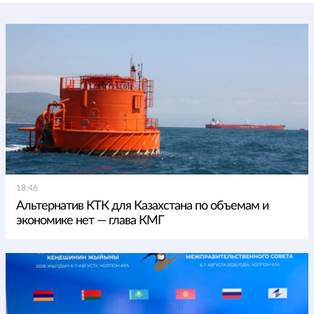
18:46
Альтернатив КТК для Казахстана по объемам и
экономике нет — глава КМГ