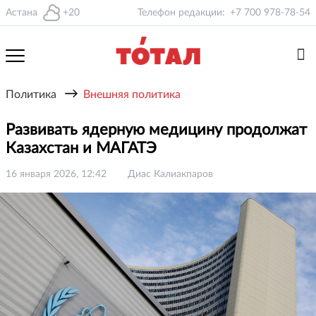
Астана
+20
Телефон редакции:
+7 700 978-78-54
→
Политика
Внешняя политика
Развивать ядерную медицину продолжат
Казахстан и МАГАТЭ
16 января 2026, 12:42
Диас Калиакпаров