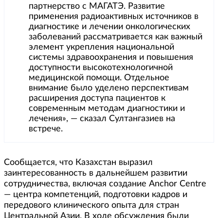
партнерство с МАГАТЭ. Развитие
применения радиоактивных источников в
диагностике и лечении онкологических
заболеваний рассматривается как важный
элемент укрепления национальной
системы здравоохранения и повышения
доступности высокотехнологичной
медицинской помощи. Отдельное
внимание было уделено перспективам
расширения доступа пациентов к
современным методам диагностики и
лечения», — сказал Султангазиев на
встрече.
Сообщается, что Казахстан выразил
заинтересованность в дальнейшем развитии
сотрудничества, включая создание Anchor Centre
— центра компетенций, подготовки кадров и
передового клинического опыта для стран
Центральной Азии. В ходе обсуждения были