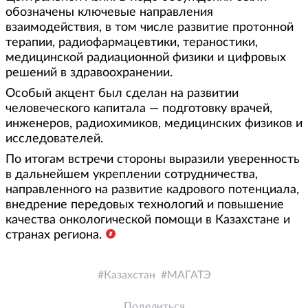
обозначены ключевые направления
взаимодействия, в том числе развитие протонной
терапии, радиофармацевтики, тераностики,
медицинской радиационной физики и цифровых
решений в здравоохранении.
Особый акцент был сделан на развитии
человеческого капитала — подготовку врачей,
инженеров, радиохимиков, медицинских физиков и
исследователей.
По итогам встречи стороны выразили уверенность
в дальнейшем укреплении сотрудничества,
направленного на развитие кадрового потенциала,
внедрение передовых технологий и повышение
качества онкологической помощи в Казахстане и
странах региона.
Казахстан
МАГАТЭ
Поделиться