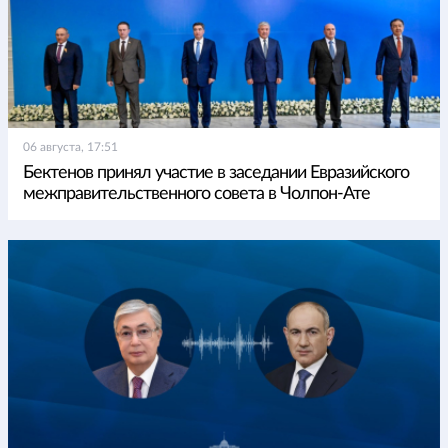
06 августа, 17:51
Бектенов принял участие в заседании Евразийского
межправительственного совета в Чолпон-Ате