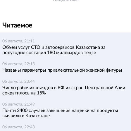
Читаемое
06 августа, 21:11
Объем услуг СТО и автосервисов Казахстана за
полугодие составил 180 миллиардов теңге
06 августа, 22:13
Названы параметры привлекательной женской фигуры
06 августа, 20:44
Число рабочих въездов в РФ из стран Центральной Азии
сократилось на 15%
06 августа, 21:49
Почти 2400 случаев завышения наценки на продукты
выявили в Казахстане
06 августа, 22:43