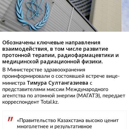
Обозначены ключевые направления
взаимодействия, в том числе развитие
протонной терапии, радиофармацевтики и
медицинской радиационной физики.
В Министерстве здравоохранения
проинформировали о состоявшей встрече вице-
Тимура
Султангазиева
министра
с
представителями миссии Международного
агентства по атомной энергии (МАГАТЭ), передает
корреспондент Total.kz.
«Правительство Казахстана высоко ценит
многолетнее и результативное