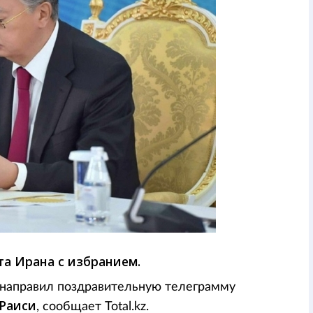
а Ирана с избранием.
направил поздравительную телеграмму
Раиси
, сообщает Total.kz.