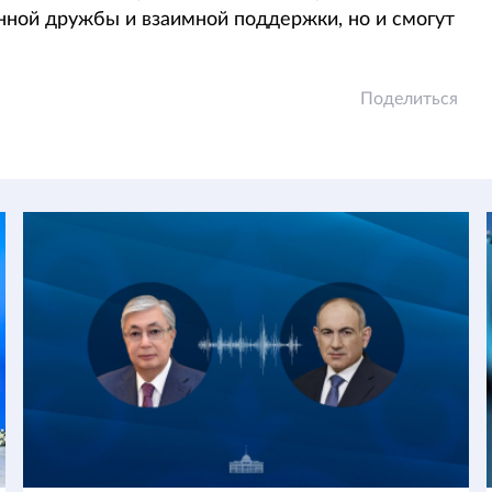
нной дружбы и взаимной поддержки, но и смогут
Поделиться