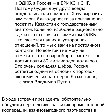
и ОДКБ, а Россия — в БРИКС и СНГ.
Поэтому будем друг друга всегда
поддерживать и помогать. Хочу выразить
вам слова благодарности за приглашение
посетить Казахстан с государственным
визитом. Конечно, наиболее рационально
сделать это в связи с саммитом ОДКБ.
Что касается наших двусторонних
отношений, то мы с вами на постоянном
контакте. Но все-таки не могу не
отметить, что товарооборот растет — он
достиг почти 30 миллиардов долларов.
Это очень солидная цифра. Россия
остается одним из основных торгово-
экономических партнеров Казахстана»,
— сказал Владимир Путин.
В ходе встречи президенты обстоятельно
обсудили перспективы развития промышленной
кооперации, взаимовыгодного партнерства в