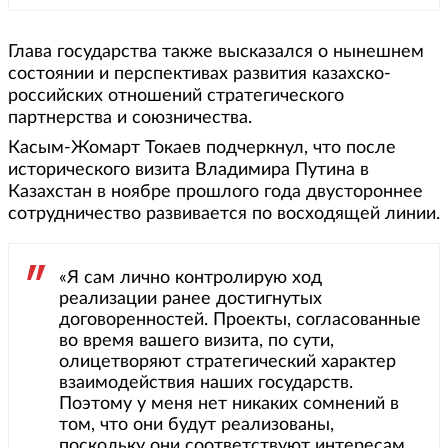
Глава государства также высказался о нынешнем
состоянии и перспективах развития казахско-
российских отношений стратегического
партнерства и союзничества.
Касым-Жомарт Токаев подчеркнул, что после
исторического визита Владимира Путина в
Казахстан в ноябре прошлого года двустороннее
сотрудничество развивается по восходящей линии.
«Я сам лично контролирую ход
реализации ранее достигнутых
договоренностей. Проекты, согласованные
во время вашего визита, по сути,
олицетворяют стратегический характер
взаимодействия наших государств.
Поэтому у меня нет никаких сомнений в
том, что они будут реализованы,
поскольку они соответствуют интересам