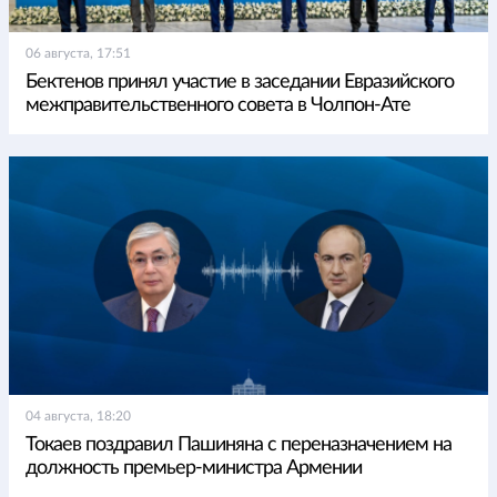
06 августа, 17:51
Бектенов принял участие в заседании Евразийского
межправительственного совета в Чолпон-Ате
04 августа, 18:20
Токаев поздравил Пашиняна с переназначением на
должность премьер-министра Армении