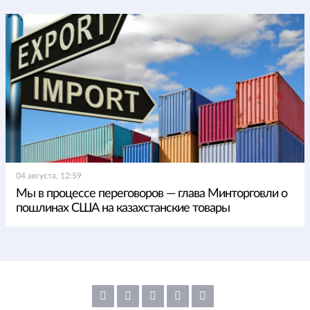
04 августа, 12:59
Мы в процессе переговоров — глава Минторговли о
пошлинах США на казахстанские товары