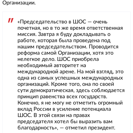
Организации.
«Председательство в ШОС — очень
почетная, но в то же время ответственная
миссия. Завтра я буду докладывать о
работе, которая была проведена под
нашим председательством. Проводится
реформа самой Организации, хотя это
нелегкое дело. ШОС приобрела
необходимый авторитет на
международной арене. На мой взгляд, это
одна из самых успешных международных
организаций. Кроме того, она по своей
сути демократическая, здесь соблюдается
принцип равенства всех государств.
Конечно, я не могу не отметить огромный
вклад России в усиление потенциала
ШОС. В этой связи на правах
председателя хотел бы выразить вам
благодарность», — отметил президент.