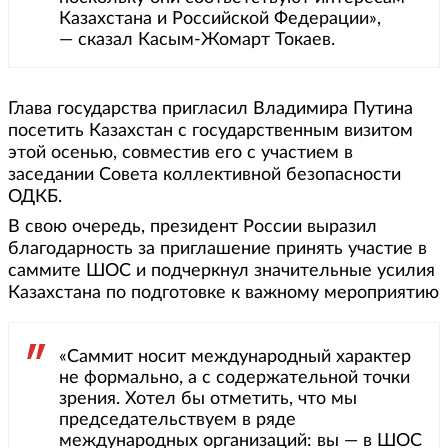
Казахстана и Российской Федерации»,
— сказал Касым-Жомарт Токаев.
Глава государства пригласил Владимира Путина
посетить Казахстан с государственным визитом
этой осенью, совместив его с участием в
заседании Совета коллективной безопасности
ОДКБ.
В свою очередь, президент России выразил
благодарность за приглашение принять участие в
саммите ШОС и подчеркнул значительные усилия
Казахстана по подготовке к важному мероприятию
«Саммит носит международный характер
не формально, а с содержательной точки
зрения. Хотел бы отметить, что мы
председательствуем в ряде
международных организаций: вы — в ШОС