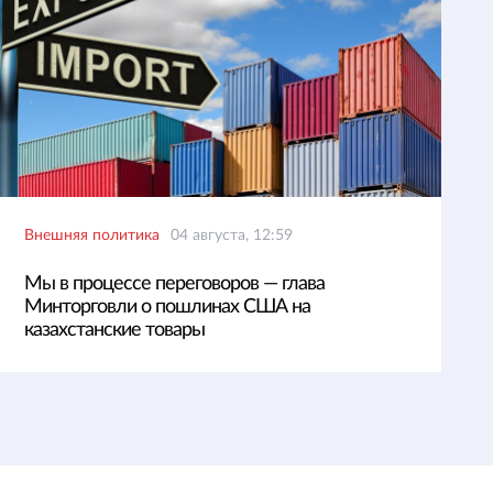
Внешняя политика
04 августа, 12:59
Мы в процессе переговоров — глава
Минторговли о пошлинах США на
казахстанские товары