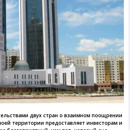
тельствами двух стран о взаимном поощрении
своей территории предоставляет инвесторам и