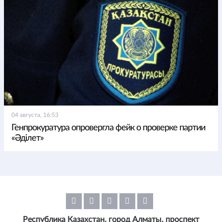
04 августа, 16:53
Генпрокуратура опровергла фейк о проверке партии
«Әділет»
Республика Казахстан, город Алматы, проспект