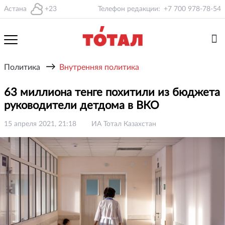
Астана
+23
Телефон редакции:
+7 700 978-78-54
→
Политика
Внутренняя политика
63 миллиона тенге похитили из бюджета
руководители детдома в ВКО
15 апреля 2021, 21:18
ИА Тотал Казахстан