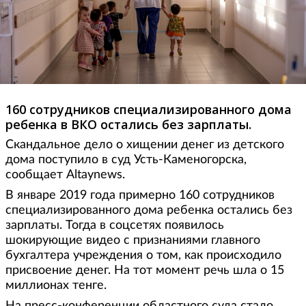
160 сотрудников специализированного дома
ребенка в ВКО остались без зарплаты.
Скандальное дело о хищении денег из детского
дома поступило в суд Усть-Каменогорска,
сообщает Altaynews.
В январе 2019 года примерно 160 сотрудников
специализированного дома ребенка остались без
зарплаты. Тогда в соцсетях появилось
шокирующие видео с признаниями главного
бухгалтера учреждения о том, как происходило
присвоение денег. На тот момент речь шла о 15
миллионах тенге.