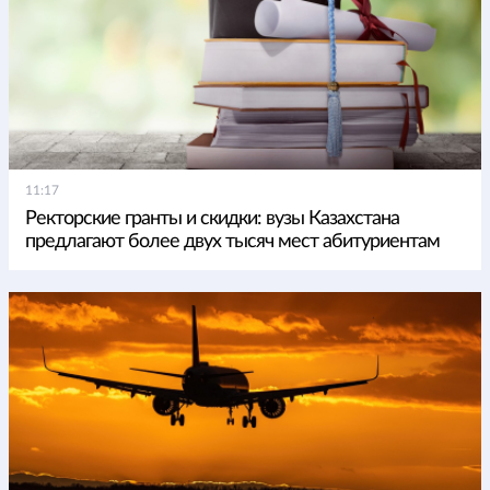
11:17
Ректорские гранты и скидки: вузы Казахстана
предлагают более двух тысяч мест абитуриентам