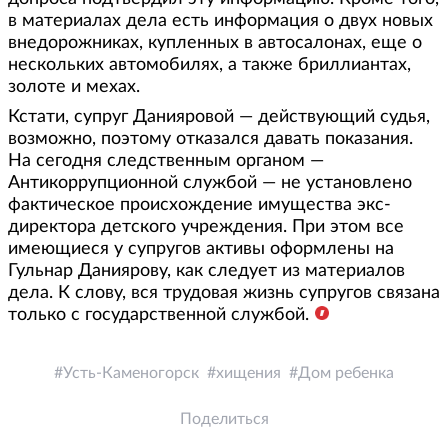
в материалах дела есть информация о двух новых
внедорожниках, купленных в автосалонах, еще о
нескольких автомобилях, а также бриллиантах,
золоте и мехах.
Кстати, супруг Данияровой — действующий судья,
возможно, поэтому отказался давать показания.
На сегодня следственным органом —
Антикоррупционной службой — не установлено
фактическое происхождение имущества экс-
директора детского учреждения. При этом все
имеющиеся у супругов активы оформлены на
Гульнар Даниярову, как следует из материалов
дела. К слову, вся трудовая жизнь супругов связана
только с государственной службой.
Усть-Каменогорск
хищения
Дом ребенка
Поделиться