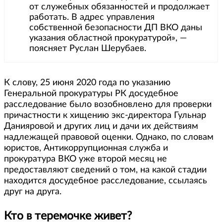
от служебных обязанностей и продолжает
работать. В адрес управления
собственной безопасности ДП ВКО даны
указания областной прокуратурой», —
поясняет Руслан Шерубаев.
К слову, 25 июня 2020 года по указанию
Генеральной прокуратуры РК досудебное
расследование было возобновлено для проверки
причастности к хищению экс-директора Гульнар
Данияровой и других лиц и дачи их действиям
надлежащей правовой оценки. Однако, по словам
юристов, Антикоррупционная служба и
прокуратура ВКО уже второй месяц не
предоставляют сведений о том, на какой стадии
находится досудебное расследование, ссылаясь
друг на друга.
Кто в теремочке живет?