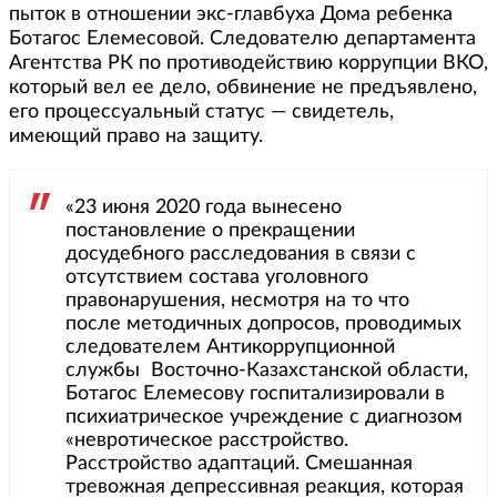
пыток в отношении экс-главбуха Дома ребенка
Ботагос Елемесовой. Следователю департамента
Агентства РК по противодействию коррупции ВКО,
который вел ее дело, обвинение не предъявлено,
его процессуальный статус — свидетель,
имеющий право на защиту.
«23 июня 2020 года вынесено
постановление о прекращении
досудебного расследования в связи с
отсутствием состава уголовного
правонарушения, несмотря на то что
после методичных допросов, проводимых
следователем Антикоррупционной
службы Восточно-Казахстанской области,
Ботагос Елемесову госпитализировали в
психиатрическое учреждение с диагнозом
«невротическое расстройство.
Расстройство адаптаций. Смешанная
тревожная депрессивная реакция, которая