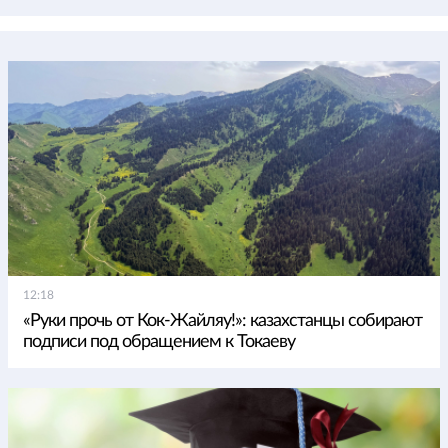
12:18
«Руки прочь от Кок-Жайляу!»: казахстанцы собирают
подписи под обращением к Токаеву