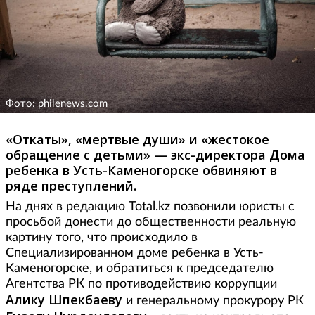
Фото: philenews.com
«Откаты», «мертвые души» и «жестокое
обращение с детьми» — экс-директора Дома
ребенка в Усть-Каменогорске обвиняют в
ряде преступлений.
На днях в редакцию Total.kz позвонили юристы с
просьбой донести до общественности реальную
картину того, что происходило в
Специализированном доме ребенка в Усть-
Каменогорске, и обратиться к председателю
Агентства РК по противодействию коррупции
Алику Шпекбаеву
и генеральному прокурору РК