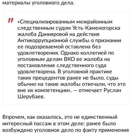
материалы уголовного дела.
«Специализированным межрайонным
следственным судом Усть-Каменогорска
жалоба Данияровой на действия
Антикоррупционной службы о признании
ее подозреваемой оставлена без
удовлетворения. Однако коллегией по
уголовным делам ВКО ее жалоба на
постановление следственного суда
удовлетворена. В уголовной практике
таких прецедентов ранее не было, суды
обычно на такие жалобы отвечали, что это
вне их компетенции», — отмечает Руслан
Шерубаев.
Впрочем, как оказалось, это не единственный
интересный пассаж в этом деле: ранее было
возбуждено уголовное дело по факту применения