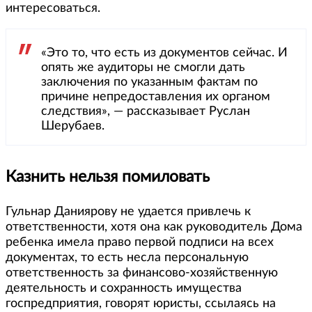
интересоваться.
«Это то, что есть из документов сейчас. И
опять же аудиторы не смогли дать
заключения по указанным фактам по
причине непредоставления их органом
следствия», — рассказывает Руслан
Шерубаев.
Казнить нельзя помиловать
Гульнар Даниярову не удается привлечь к
ответственности, хотя она как руководитель Дома
ребенка имела право первой подписи на всех
документах, то есть несла персональную
ответственность за финансово-хозяйственную
деятельность и сохранность имущества
госпредприятия, говорят юристы, ссылаясь на