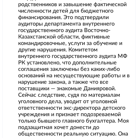
родственников и завышение фактической
численности детей для бюджетного
финансирования. Это подтвердили
аудиторы департамента внутреннего
государственного аудита Восточно-
Казахстанской области, фиктивные
командировочные, услуги за обучение и
другие нарушения. Комитетом
внутреннего государственного аудита МФ
РК установлено, что дополнительные
соглашения заключены без каких-либо
оснований на несуществующие работы и в
нарушение закона, а также что все
поставщики — знакомые Данияровой.
Сейчас следствие, судя по материалам
уголовного дела, уводит от уголовной
ответственности экс-директора детского
учреждения и признает подозреваемой
только бывшего главного бухгалтера. Моя
подзащитная хочет донести до
общественности реальную ситуацию. Она