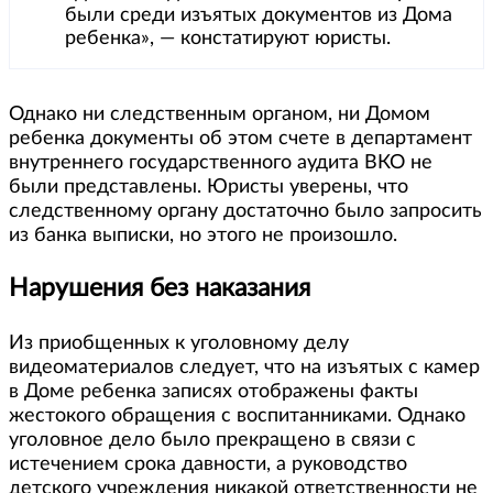
были среди изъятых документов из Дома
ребенка», — констатируют юристы.
Однако ни следственным органом, ни Домом
ребенка документы об этом счете в департамент
внутреннего государственного аудита ВКО не
были представлены. Юристы уверены, что
следственному органу достаточно было запросить
из банка выписки, но этого не произошло.
Нарушения без наказания
Из приобщенных к уголовному делу
видеоматериалов следует, что на изъятых с камер
в Доме ребенка записях отображены факты
жестокого обращения с воспитанниками. Однако
уголовное дело было прекращено в связи с
истечением срока давности, а руководство
детского учреждения никакой ответственности не