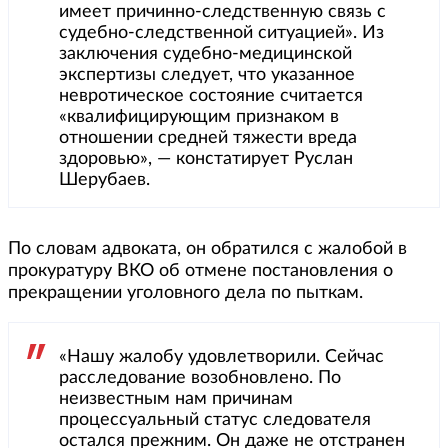
имеет причинно-следственную связь с
судебно-следственной ситуацией». Из
заключения судебно-медицинской
экспертизы следует, что указанное
невротическое состояние считается
«квалифицирующим признаком в
отношении средней тяжести вреда
здоровью», — констатирует Руслан
Шерубаев.
По словам адвоката, он обратился с жалобой в
прокуратуру ВКО об отмене постановления о
прекращении уголовного дела по пыткам.
«Нашу жалобу удовлетворили. Сейчас
расследование возобновлено. По
неизвестным нам причинам
процессуальный статус следователя
остался прежним. Он даже не отстранен