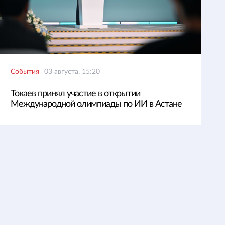
События
03 августа, 15:20
Токаев принял участие в открытии
Международной олимпиады по ИИ в Астане