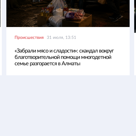
Происшествия
31 июля, 13:51
«Забрали мясо и сладости»: скандал вокруг
благотворительной помощи многодетной
семье разгорается в Алматы