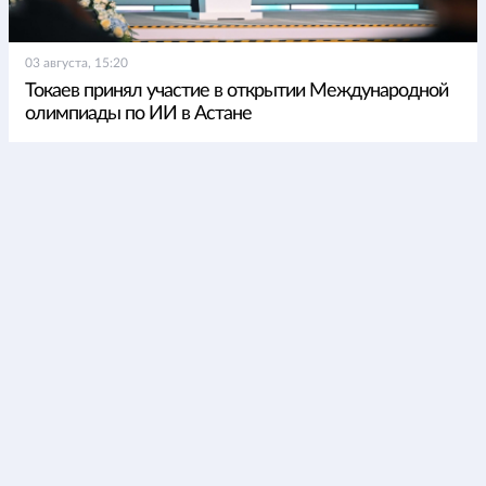
03 августа, 15:20
Токаев принял участие в открытии Международной
олимпиады по ИИ в Астане