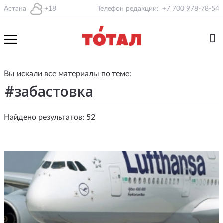
Астана
+18
Телефон редакции:
+7 700 978-78-54
Вы искали все материалы по теме:
Найдено результатов: 52