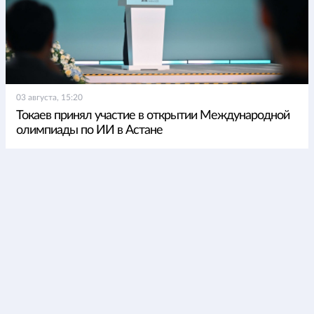
03 августа, 15:20
Токаев принял участие в открытии Международной
олимпиады по ИИ в Астане