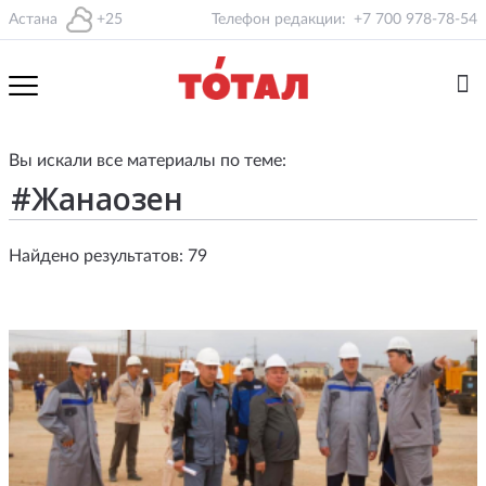
Астана
+25
Телефон редакции:
+7 700 978-78-54
Вы искали все материалы по теме:
Найдено результатов: 79