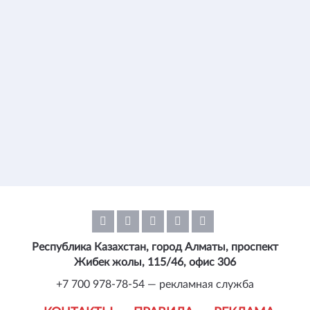
Республика Казахстан, город Алматы, проспект
Жибек жолы, 115/46, офис 306
+7 700 978-78-54 — рекламная служба