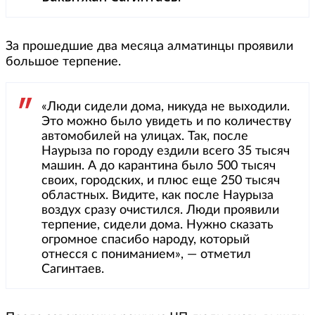
За прошедшие два месяца алматинцы проявили
большое терпение.
«Люди сидели дома, никуда не выходили.
Это можно было увидеть и по количеству
автомобилей на улицах. Так, после
Наурыза по городу ездили всего 35 тысяч
машин. А до карантина было 500 тысяч
своих, городских, и плюс еще 250 тысяч
областных. Видите, как после Наурыза
воздух сразу очистился. Люди проявили
терпение, сидели дома. Нужно сказать
огромное спасибо народу, который
отнесся с пониманием», — отметил
Сагинтаев.