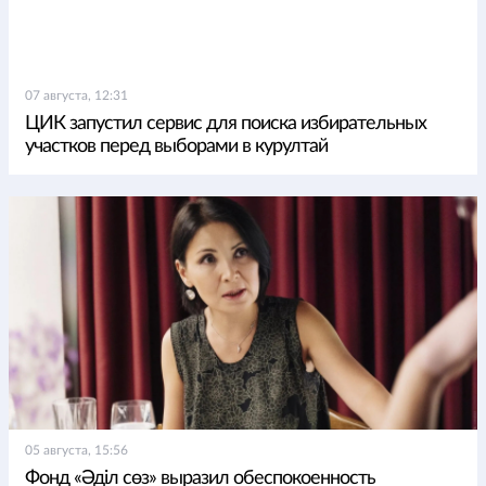
07 августа, 12:31
ЦИК запустил сервис для поиска избирательных
участков перед выборами в курултай
05 августа, 15:56
Фонд «Әділ сөз» выразил обеспокоенность