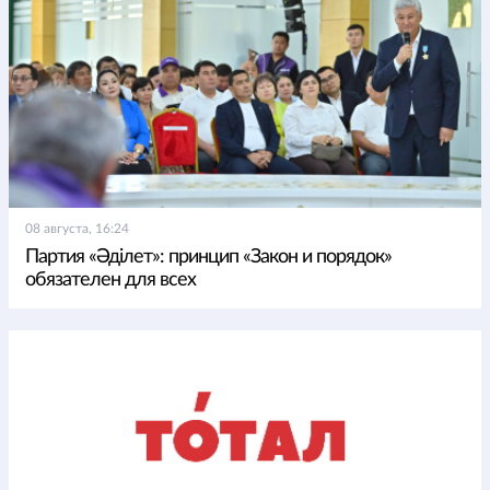
08 августа, 16:24
Партия «Әділет»: принцип «Закон и порядок»
обязателен для всех