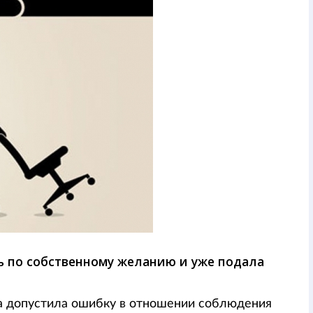
ь по собственному желанию и уже подала
она допустила ошибку в отношении соблюдения