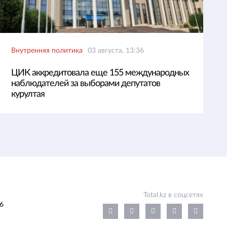
Внутренняя политика
03 августа, 13:36
ЦИК аккредитовала еще 155 международных
наблюдателей за выборами депутатов
курултая
Total.kz в соцсетях
6