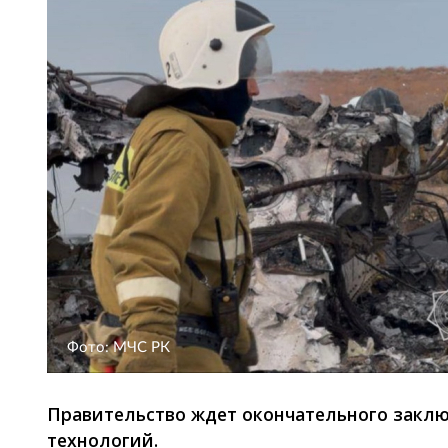
Фото: МЧС РК
Правительство ждет окончательного закл
технологий.