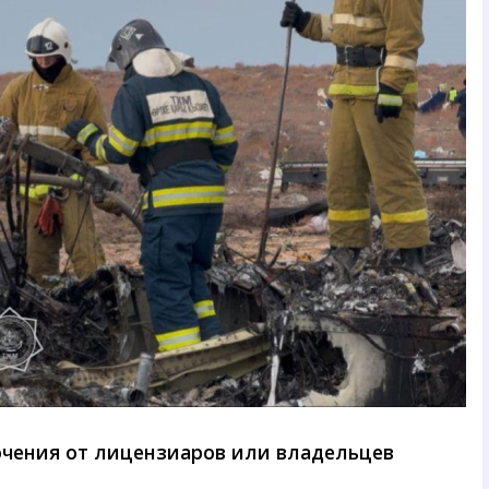
ючения от лицензиаров или владельцев