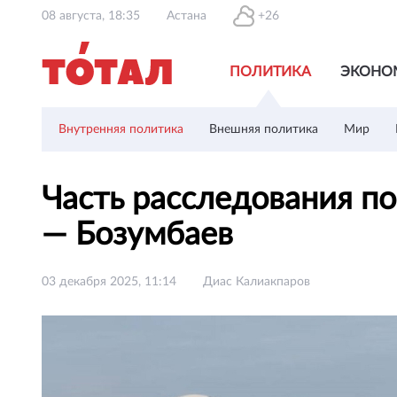
08 августа, 18:35
Астана
+26
ПОЛИТИКА
ЭКОНО
Внутренняя политика
Внешняя политика
Мир
Часть расследования п
— Бозумбаев
03 декабря 2025, 11:14
Диас Калиакпаров