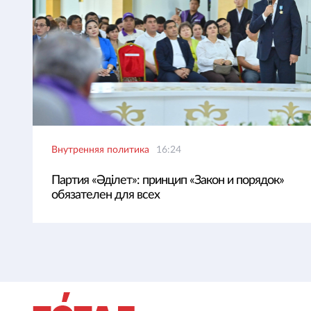
Внутренняя политика
16:24
Партия «Әділет»: принцип «Закон и порядок»
обязателен для всех