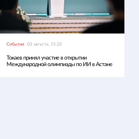
События
03 августа, 15:20
Токаев принял участие в открытии
Международной олимпиады по ИИ в Астане