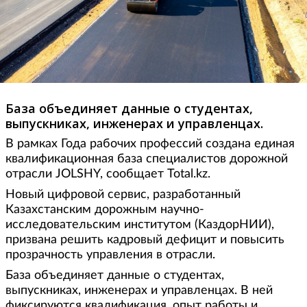
База объединяет данные о студентах,
выпускниках, инженерах и управленцах.
В рамках Года рабочих профессий создана единая
квалификационная база специалистов дорожной
отрасли JOLSHY, сообщает Total.kz.
Новый цифровой сервис, разработанный
Казахстанским дорожным научно-
исследовательским институтом (КаздорНИИ),
призвана решить кадровый дефицит и повысить
прозрачность управления в отрасли.
База объединяет данные о студентах,
выпускниках, инженерах и управленцах. В ней
фиксируются квалификация, опыт работы и