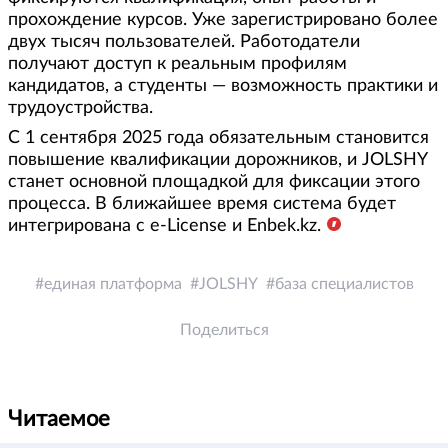
прохождение курсов. Уже зарегистрировано более
двух тысяч пользователей. Работодатели
получают доступ к реальным профилям
кандидатов, а студенты — возможность практики и
трудоустройства.
С 1 сентября 2025 года обязательным становится
повышение квалификации дорожников, и JOLSHY
станет основной площадкой для фиксации этого
процесса. В ближайшее время система будет
интегрирована с e-License и Enbek.kz.
единая платформа
JOLSHY
база специалистов
Поделиться
Читаемое