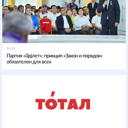
16:24
Партия «Әділет»: принцип «Закон и порядок»
обязателен для всех