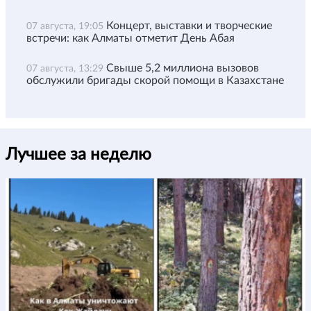
Концерт, выставки и творческие
07 августа, 19:05
встречи: как Алматы отметит День Абая
Свыше 5,2 миллиона вызовов
07 августа, 13:29
обслужили бригады скорой помощи в Казахстане
Лучшее за неделю