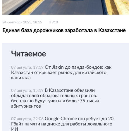
24 сентября 2025, 18:15
910
Единая база дорожников заработала в Казахстане
Читаемое
От Jiaxin до панда-бондов: как
07 августа, 19:19
Казахстан открывает рынок для китайского
капитала
В Казахстане объявили
07 августа, 15:19
обладателей образовательных грантов:
бесплатно будут учиться более 75 тысяч
абитуриентов
Google Chrome потребует до 20
07 августа, 22:06
Гбайт памяти на диске для работы локального
ИИ