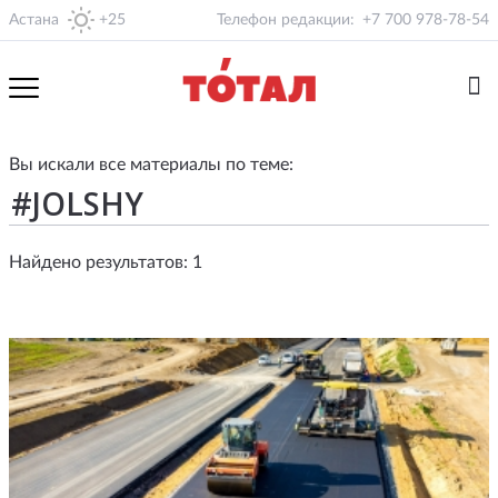
Астана
+25
Телефон редакции:
+7 700 978-78-54
Вы искали все материалы по теме:
Найдено результатов: 1