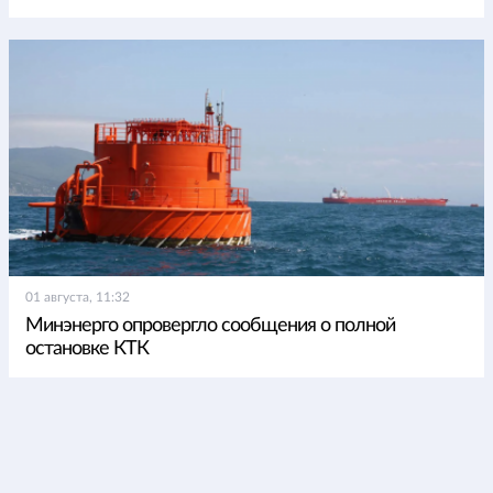
01 августа, 11:32
Минэнерго опровергло сообщения о полной
остановке КТК