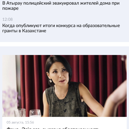
В Атырау полицейский эвакуировал жителей дома при
пожаре
12:08
Когда опубликуют итоги конкурса на образовательные
гранты в Казахстане
05 августа, 15:56