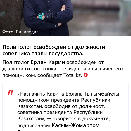
Фото: Википедия
Политолог освобожден от должности
советника главы государства.
Ерлан Карин
Политолог
освобожден от
должности советника президента и назначен его
помощником, сообщает Total.kz.
«Назначить Карина Ерлана Тынымбайулы
помощником президента Республики
Казахстан, освободив от должности
советника президента Республики
Казахстан», — говорится в документе,
Касым-Жомартом
подписанном