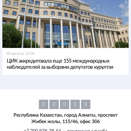
03 августа, 13:36
ЦИК аккредитовала еще 155 международных
наблюдателей за выборами депутатов курултая
Республика Казахстан, город Алматы, проспект
Жибек жолы, 115/46, офис 306