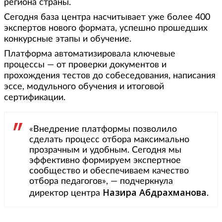
региона страны.
Сегодня база центра насчитывает уже более 400
экспертов нового формата, успешно прошедших
конкурсные этапы и обучение.
Платформа автоматизировала ключевые
процессы — от проверки документов и
прохождения тестов до собеседования, написания
эссе, модульного обучения и итоговой
сертификации.
«Внедрение платформы позволило
сделать процесс отбора максимально
прозрачным и удобным. Сегодня мы
эффективно формируем экспертное
сообщество и обеспечиваем качество
отбора педагогов», — подчеркнула
Назира Абдрахманова
директор центра
.