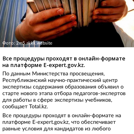
Фото: 2m5.akkk.website
Все процедуры проходят в онлайн-формате
на платформе E-expert.gov.kz.
По данным Министерства просвещения,
Республиканский научно-практический центр
экспертизы содержания образования объявил о
старте нового этапа отбора педагогов-экспертов
для работы в сфере экспертизы учебников,
сообщает Total.kz.
Все процедуры проходят в онлайн-формате на
платформе E-expert.gov.kz, что обеспечивает
равные условия для кандидатов из любого