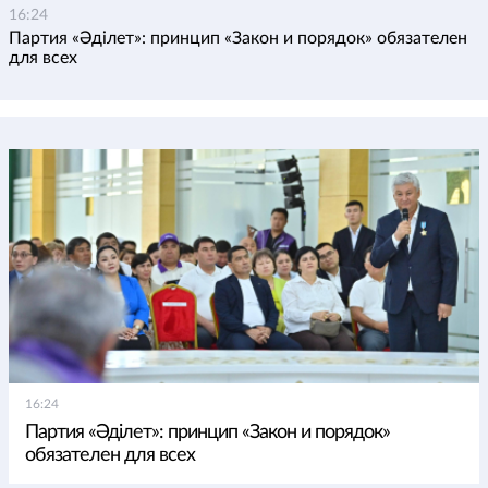
16:24
Партия «Әділет»: принцип «Закон и порядок» обязателен
для всех
16:24
Партия «Әділет»: принцип «Закон и порядок»
обязателен для всех