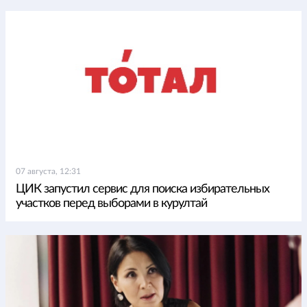
07 августа, 12:31
ЦИК запустил сервис для поиска избирательных
участков перед выборами в курултай