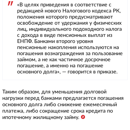
«В целях приведения в соответствие с
редакцией нового Налогового кодекса РК,
положения которого предусматривают
освобождение от удержания у физических
лиц, индивидуального подоходного налога
с дохода в виде пенсионных выплат из
ЕНПФ. Банками второго уровня
пенсионные накопления используются на
погашения вознаграждения за пользование
займом, а не как частичное досрочное
погашение, а именно на погашение
основного долга», — говорится в приказе.
Таким образом, для уменьшения долговой
нагрузки перед банками предлагается погашения
основного долга либо снижение ежемесячный
платежа, либо сокращение срока кредита по
ипотечному жилищному займу.