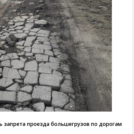
 запрета проезда большегрузов по дорогам