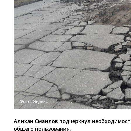
Фото: Яндекс
Алихан Смаилов подчеркнул необходимость
общего пользования.