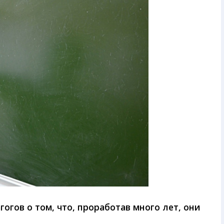
гов о том, что, проработав много лет, они