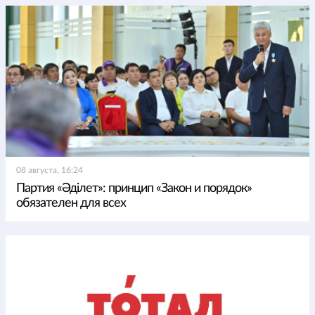
08 августа, 16:24
Партия «Әділет»: принцип «Закон и порядок»
обязателен для всех