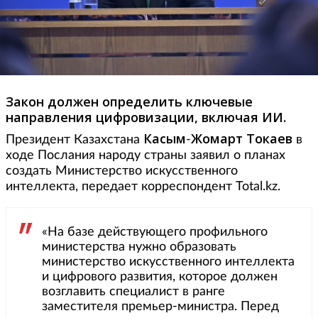
Закон должен определить ключевые
направления цифровизации, включая ИИ.
Касым
Жомарт
Токаев
Президент Казахстана
-
в
ходе Послания народу страны заявил о планах
создать Министерство искусственного
интеллекта, передает корреспондент Total.kz.
«На базе действующего профильного
министерства нужно образовать
министерство искусственного интеллекта
и цифрового развития, которое должен
возглавить специалист в ранге
заместителя премьер-министра. Перед