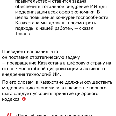
правительством ставится задача
обеспечить тотальное внедрение ИИ для
модернизации всех сфер экономики. В
целях повышения конкурентоспособности
Казахстана мы должны просмотреть
подходы к нашей работе», — сказал
Токаев.
Президент напомнил, что
он поставил стратегическую задачу
— превращение Казахстана в цифровую страну на
основе масштабной цифровизации и активного
внедрения технологий ИИ.
По его словам, в Казахстане должны осуществить
модернизацию экономики, а в качестве первого
шага следует ускорить принятие цифрового
кодекса.