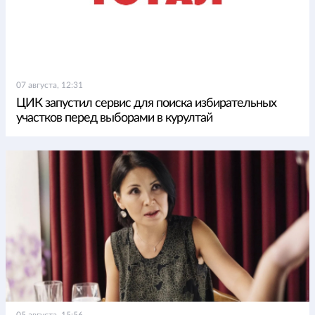
07 августа, 12:31
ЦИК запустил сервис для поиска избирательных
участков перед выборами в курултай