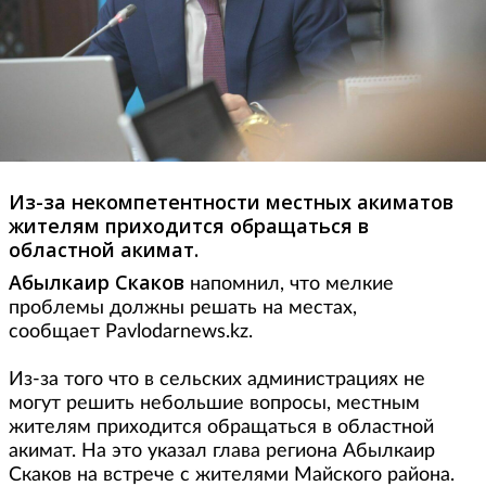
Из-за некомпетентности местных акиматов
жителям приходится обращаться в
областной акимат.
Абылкаир Скаков
напомнил, что мелкие
проблемы должны решать на местах,
сообщает Pavlodarnews.kz.
Из-за того что в сельских администрациях не
могут решить небольшие вопросы, местным
жителям приходится обращаться в областной
акимат. На это указал глава региона Абылкаир
Скаков на встрече с жителями Майского района.