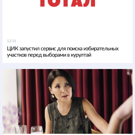
12:31
ЦИК запустил сервис для поиска избирательных
участков перед выборами в курултай