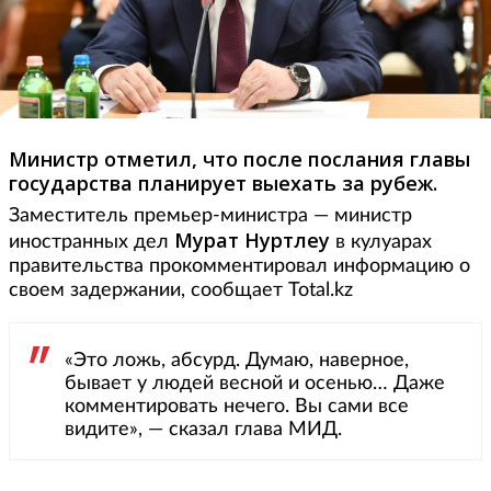
Министр отметил, что после послания главы
государства планирует выехать за рубеж.
Заместитель премьер-министра — министр
Мурат Нуртлеу
иностранных дел
в кулуарах
правительства прокомментировал информацию о
своем задержании, сообщает Total.kz
«Это ложь, абсурд. Думаю, наверное,
бывает у людей весной и осенью… Даже
комментировать нечего. Вы сами все
видите», — сказал глава МИД.