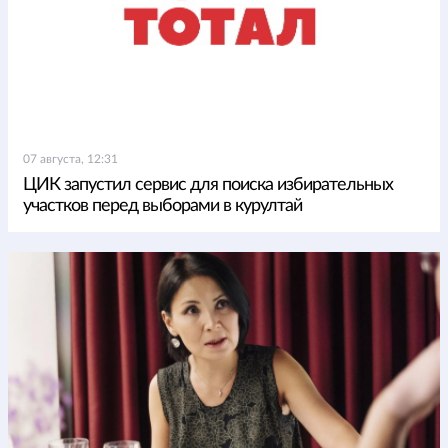
07 августа, 12:31
ЦИК запустил сервис для поиска избирательных
участков перед выборами в курултай