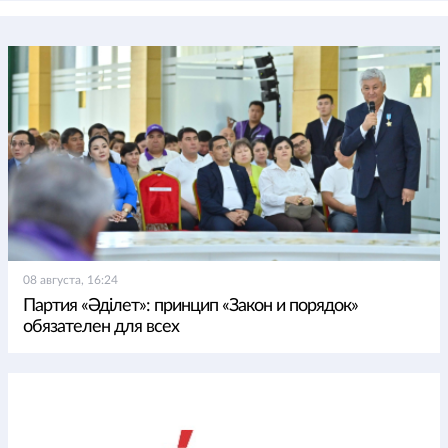
08 августа, 16:24
Партия «Әділет»: принцип «Закон и порядок»
обязателен для всех