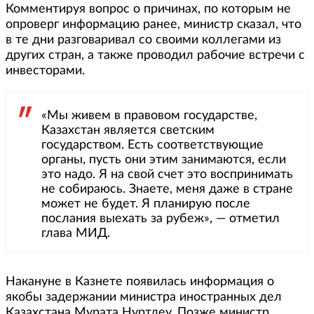
Комментируя вопрос о причинах, по которым не
опроверг информацию ранее, министр сказал, что
в те дни разговаривал со своими коллегами из
других стран, а также проводил рабочие встречи с
инвесторами.
«Мы живем в правовом государстве,
Казахстан является светским
государством. Есть соответствующие
органы, пусть они этим занимаются, если
это надо. Я на свой счет это воспринимать
не собираюсь. Знаете, меня даже в стране
может не будет. Я планирую после
послания выехать за рубеж», — отметил
глава МИД.
Накануне в Казнете появилась информация о
якобы задержании министра иностранных дел
Казахстана Мурата Нуртлеу. Позже министр