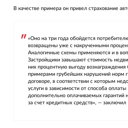
В качестве примера он привел страхование ав
«Оно на три года обойдется потребител
возвращены уже с накрученными процент
Аналогичные схемы применяются и в воп
Застройщики завышают стоимость недви
них процентную выгоду вознаграждения
примерами грубейших нарушений норм г
договоре, в соответствии с которым нед
услуги в зависимости от способа оплаты 
дополнительно оплачиваемых гарантий н
за счет кредитных средств», — заключи