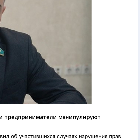
ми предприниматели манипулируют
вил об участившихся случаях нарушения прав