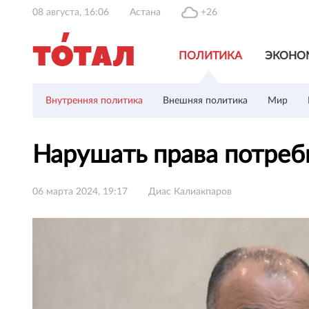
08 августа, 16:06
Астана
+26
ПОЛИТИКА
ЭКОНО
Внутренняя политика
Внешняя политика
Мир
Нарушать права потреб
06 марта 2024, 19:17
Диас Калиакпаров