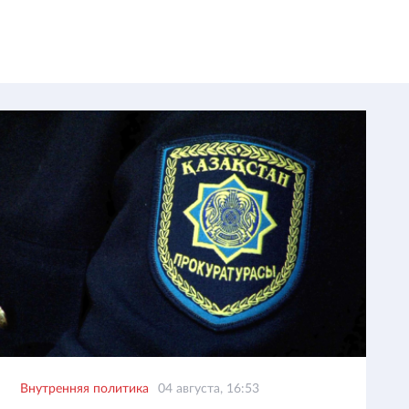
Внутренняя политика
04 августа, 16:53