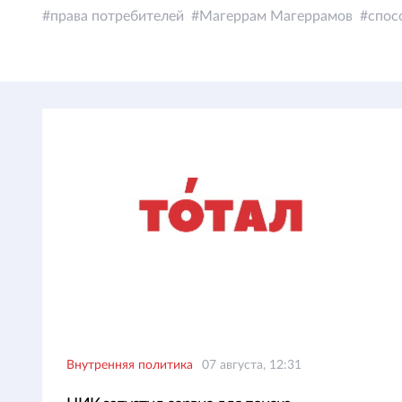
права потребителей
Магеррам Магеррамов
спос
Внутренняя политика
07 августа, 12:31