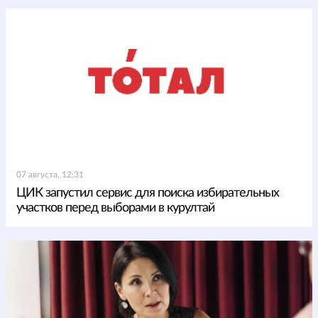
07 августа, 12:31
ЦИК запустил сервис для поиска избирательных
участков перед выборами в курултай