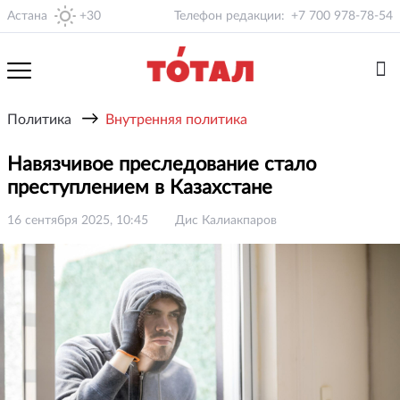
Астана
+30
Телефон редакции:
+7 700 978-78-54
→
Политика
Внутренняя политика
Навязчивое преследование стало
преступлением в Казахстане
16 сентября 2025, 10:45
Дис Калиакпаров