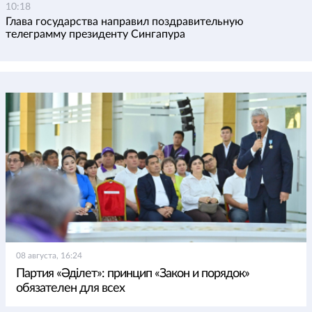
10:18
Глава государства направил поздравительную
телеграмму президенту Сингапура
08 августа, 16:24
Партия «Әділет»: принцип «Закон и порядок»
обязателен для всех