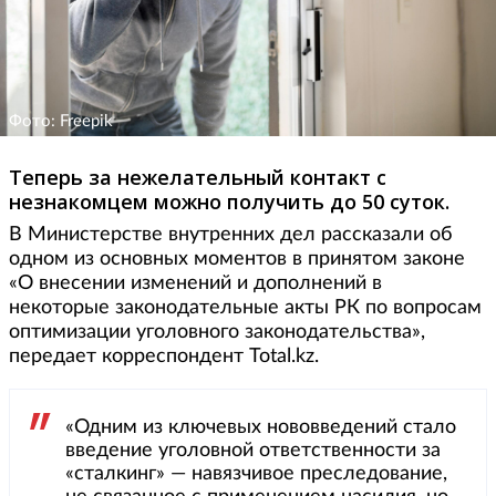
Фото: Freepik
Теперь за нежелательный контакт с
незнакомцем можно получить до 50 суток.
В Министерстве внутренних дел рассказали об
одном из основных моментов в принятом законе
«О внесении изменений и дополнений в
некоторые законодательные акты РК по вопросам
оптимизации уголовного законодательства»,
передает корреспондент Total.kz.
«Одним из ключевых нововведений стало
введение уголовной ответственности за
«сталкинг» — навязчивое преследование,