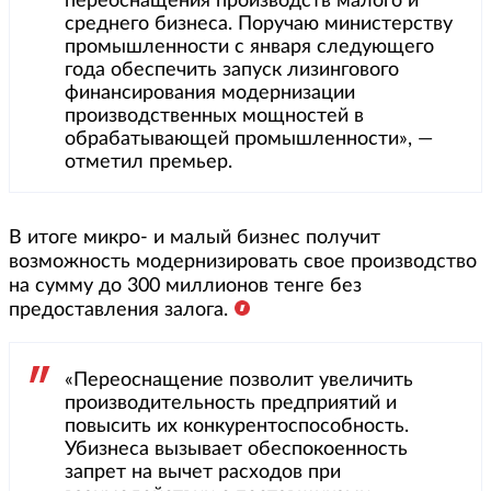
переоснащения производств малого и
среднего бизнеса. Поручаю министерству
промышленности с января следующего
года обеспечить запуск лизингового
финансирования модернизации
производственных мощностей в
обрабатывающей промышленности», —
отметил премьер.
В итоге микро- и малый бизнес получит
возможность модернизировать свое производство
на сумму до 300 миллионов тенге без
предоставления залога.
«Переоснащение позволит увеличить
производительность предприятий и
повысить их конкурентоспособность.
Убизнеса вызывает обеспокоенность
запрет на вычет расходов при