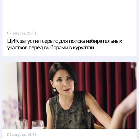
07 августа, 12:31
ЦИК запустил сервис для поиска избирательных
участков перед выборами в курултай
05 августа, 15:56