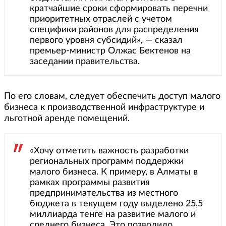
кратчайшие сроки сформировать перечни
приоритетных отраслей с учетом
специфики районов для распределения
первого уровня субсидий», — сказал
премьер-министр Олжас Бектенов на
заседании правительства.
По его словам, следует обеспечить доступ малого
бизнеса к производственной инфраструктуре и
льготной аренде помещений.
«Хочу отметить важность разработки
региональных программ поддержки
малого бизнеса. К примеру, в Алматы в
рамках программы развития
предпринимательства из местного
бюджета в текущем году выделено 25,5
миллиарда тенге на развитие малого и
среднего бизнеса. Это позволило