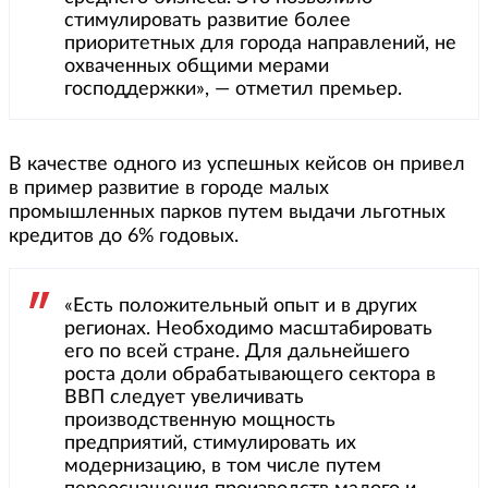
стимулировать развитие более
приоритетных для города направлений, не
охваченных общими мерами
господдержки», — отметил премьер.
В качестве одного из успешных кейсов он привел
в пример развитие в городе малых
промышленных парков путем выдачи льготных
кредитов до 6% годовых.
«Есть положительный опыт и в других
регионах. Необходимо масштабировать
его по всей стране. Для дальнейшего
роста доли обрабатывающего сектора в
ВВП следует увеличивать
производственную мощность
предприятий, стимулировать их
модернизацию, в том числе путем