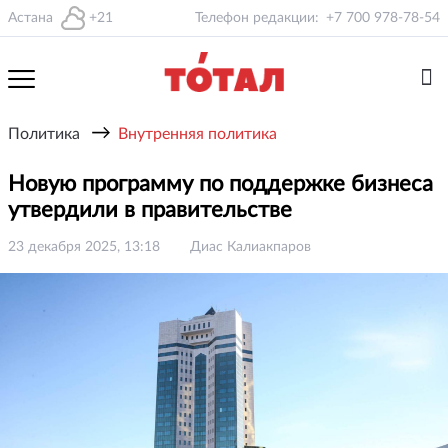
Астана
+21
Телефон редакции:
+7 700 978-78-54
→
Политика
Внутренняя политика
Новую программу по поддержке бизнеса
утвердили в правительстве
23 декабря 2025, 13:18
Диас Калиакпаров