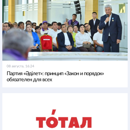
08 августа, 16:24
Партия «Әділет»: принцип «Закон и порядок»
обязателен для всех