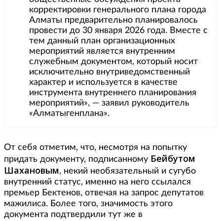
корректировки генерального плана города
Алматы предварительно планировалось
провести до 30 января 2026 года. Вместе с
тем данный план организационных
мероприятий является внутренним
служебным документом, который носит
исключительно внутриведомственный
характер и используется в качестве
инструмента внутреннего планирования
мероприятий», — заявил руководитель
«Алматыгенплана».
От себя отметим, что, несмотря на попытку
Бейбутом
придать документу, подписанному
Шахановым
, некий необязательный и сугубо
внутренний статус, именно на него ссылался
премьер Бектенов, отвечая на запрос депутатов
мажилиса. Более того, значимость этого
документа подтвердили тут же в