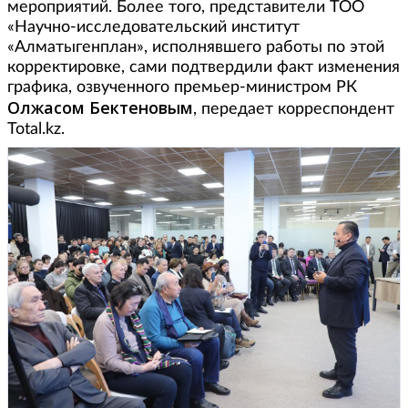
мероприятий. Более того, представители ТОО
«Научно-исследовательский институт
«Алматыгенплан», исполнявшего работы по этой
корректировке, сами подтвердили факт изменения
графика, озвученного премьер-министром РК
Олжасом Бектеновым
, передает корреспондент
Total.kz.