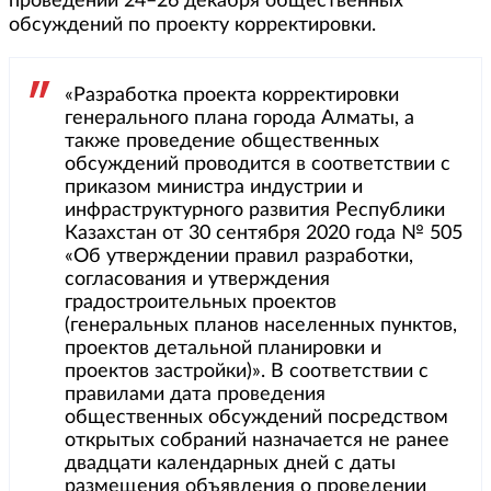
проведении 24–26 декабря общественных
обсуждений по проекту корректировки.
«Разработка проекта корректировки
генерального плана города Алматы, а
также проведение общественных
обсуждений проводится в соответствии с
приказом министра индустрии и
инфраструктурного развития Республики
Казахстан от 30 сентября 2020 года № 505
«Об утверждении правил разработки,
согласования и утверждения
градостроительных проектов
(генеральных планов населенных пунктов,
проектов детальной планировки и
проектов застройки)». В соответствии с
правилами дата проведения
общественных обсуждений посредством
открытых собраний назначается не ранее
двадцати календарных дней с даты
размещения объявления о проведении