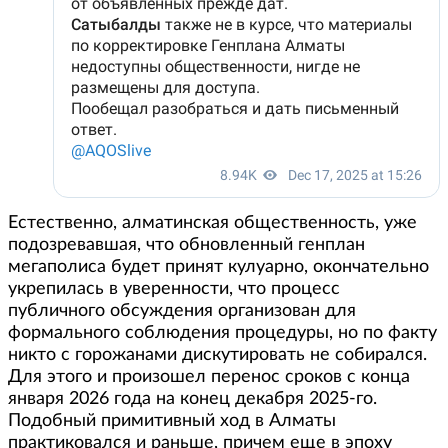
Естественно, алматинская общественность, уже
подозревавшая, что обновленный генплан
мегаполиса будет принят кулуарно, окончательно
укрепилась в уверенности, что процесс
публичного обсуждения организован для
формального соблюдения процедуры, но по факту
никто с горожанами дискутировать не собирался.
Для этого и произошел перенос сроков с конца
января 2026 года на конец декабря 2025-го.
Подобный примитивный ход в Алматы
практиковался и раньше, причем еще в эпоху