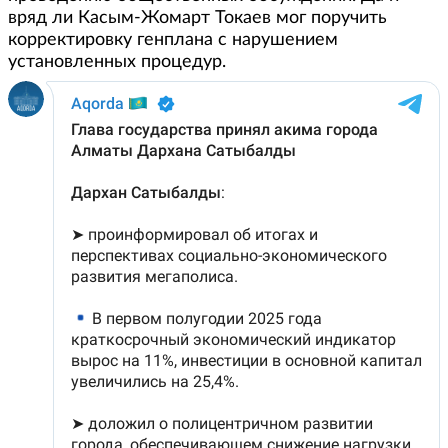
вряд ли Касым-Жомарт Токаев мог поручить
корректировку генплана с нарушением
установленных процедур.