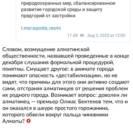
Словом, возмущение алматинской
общественности, назвавшей проведенные в конце
декабря слушания формальной процедурой,
понятны. Смущает другое: в акимате города
понимают опасность «дестабилизации», но не
видят, что причины для этого они активно создают
сами, отстраняя алматинцев от решения проблем
их родного города. Возникает вопрос: доволен ли
алматинец — премьер Олжас Бектенов тем, что и
он оказался в шкуре простого горожанина,
которого обвели вокруг пальца чиновники
Алматы?