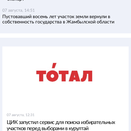
07 августа, 14:51
Пустовавший восемь лет участок земли вернули в
собственность государства в Жамбылской области
07 августа, 12:31
ЦИК запустил сервис для поиска избирательных
участков перед выборами в курултай