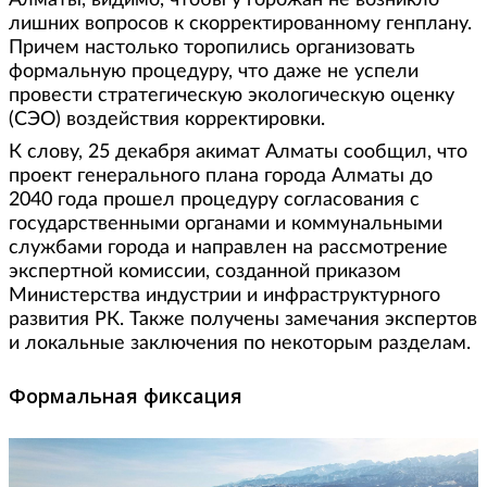
лишних вопросов к скорректированному генплану.
Причем настолько торопились организовать
формальную процедуру, что даже не успели
провести стратегическую экологическую оценку
(СЭО) воздействия корректировки.
К слову, 25 декабря акимат Алматы сообщил, что
проект генерального плана города Алматы до
2040 года прошел процедуру согласования с
государственными органами и коммунальными
службами города и направлен на рассмотрение
экспертной комиссии, созданной приказом
Министерства индустрии и инфраструктурного
развития РК. Также получены замечания экспертов
и локальные заключения по некоторым разделам.
Формальная фиксация