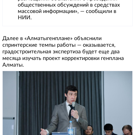
общественных обсуждений в средствах
массовой информации», — сообщили в
НИИ.
Далее в «Алматыгенплане» объяснили
спринтерские темпы работы — оказывается,
градостроительная экспертиза будет еще два
месяца изучать проект корректировки генплана
Алматы.