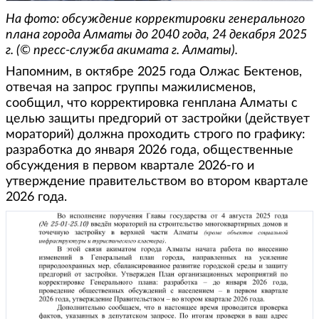
На фото: обсуждение корректировки генерального
плана города Алматы до 2040 года, 24 декабря 2025
г. (© пресс-служба акимата г. Алматы).
Напомним, в октябре 2025 года Олжас Бектенов,
отвечая на запрос группы мажилисменов,
сообщил, что корректировка генплана Алматы с
целью защиты предгорий от застройки (действует
мораторий) должна проходить строго по графику:
разработка до января 2026 года, общественные
обсуждения в первом квартале 2026-го и
утверждение правительством во втором квартале
2026 года.