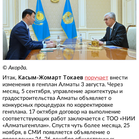
© Акорда.
Касым-Жомарт Токаев
Итак,
поручает
внести
изменения в генплан Алматы 3 августа. Через
месяц, 5 сентября, управление архитектуры и
градостроительства Алматы объявляет о
конкурсных процедурах по корректировке
генплана. 17 октября договор на выполнение
соответствующих работ заключается с ТОО «НИИ
«Алматыгенплан». Спустя чуть более месяца, 25
ноября, в СМИ появляется объявление о