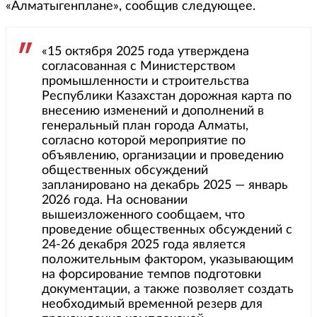
«Алматыгенплане», сообщив следующее.
«15 октября 2025 года утверждена
согласованная с Министерством
промышленности и строительства
Республики Казахстан дорожная карта по
внесению изменений и дополнений в
генеральный план города Алматы,
согласно которой мероприятие по
объявлению, организации и проведению
общественных обсуждений
запланировано на декабрь 2025 — январь
2026 года. На основании
вышеизложенного сообщаем, что
проведение общественных обсуждений с
24-26 декабря 2025 года является
положительным фактором, указывающим
на форсирование темпов подготовки
документации, а также позволяет создать
необходимый временной резерв для