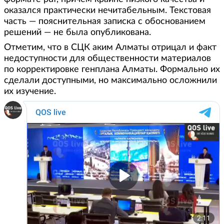
оказался практически нечитабельным. Текстовая
часть — пояснительная записка с обоснованием
решений — не была опубликована.
Отметим, что в СЦК аким Алматы отрицал и факт
недоступности для общественности материалов
по корректировке генплана Алматы. Формально их
сделали доступными, но максимально осложнили
их изучение.