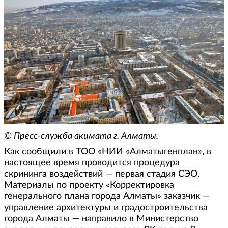
© Пресс-служба акимата г. Алматы.
Как сообщили в ТОО «НИИ «Алматыгенплан», в
настоящее время проводится процедура
скрининга воздействий — первая стадия СЭО.
Материалы по проекту «Корректировка
генерального плана города Алматы» заказчик —
управление архитектуры и градостроительства
города Алматы — направило в Министерство