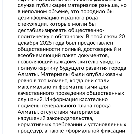
случае публикации материалов раньше, но
в неполном объеме, это породило бы
дезинформацию и разного рода
спекуляции, которые могли бы
дестабилизировать общественно-
политическую обстановку. В этой связи 20
декабря 2025 года был предоставлен
общественности полный, достоверный и
всеобъемлющий пакет документов,
позволяющий каждому жителю увидеть
полную картину будущего развития города
Алматы. Материалы были опубликованы
ровно в тот момент, когда они стали
максимально информативными для
качественного проведения общественных
слушаний. Информация касательно
подмены генерального плана города
Алматы, отсутствия материалов,
нарушений законодательства,
нормативных требований и установленных
процедур, а также «формальной фиксации