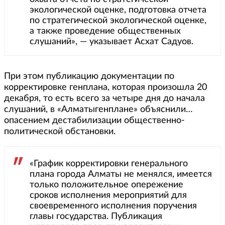
экологической оценке, подготовка отчета
по стратегической экологической оценке,
а также проведение общественных
слушаний», — указывает Асхат Садуов.
При этом публикацию документации по
корректировке генплана, которая произошла 20
декабря, то есть всего за четыре дня до начала
слушаний, в «Алматыгенплане» объяснили…
опасением дестабилизации общественно-
политической обстановки.
«График корректировки генерального
плана города Алматы не менялся, имеется
только положительное опережение
сроков исполнения мероприятий для
своевременного исполнения поручения
главы государства. Публикация