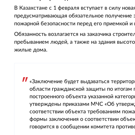
В Казахстане с 1 февраля вступает в силу нов
предусматривающая обязательное получение з
пожарной безопасности перед его приемкой и в
Обязанность возлагается на заказчика строите
пребыванием людей, а также на здания высото
жилые дома.
«Заключение будет выдаваться территор
области гражданской защиты по итогам 
построенного объекта указанной категор
утверждены приказами МЧС «Об утвержд
соответствии объекта требованиям пожа
формы заключения о соответствии объек
говорится в сообщении комитета проти