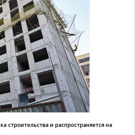
ика строительства и распространяется на