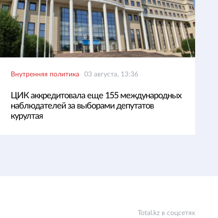
Внутренняя политика
03 августа, 13:36
ЦИК аккредитовала еще 155 международных
наблюдателей за выборами депутатов
курултая
Total.kz в соцсетях