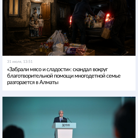
31 июля, 13:51
«Забрали мясо и сладости»: скандал вокруг
благотворительной помощи многодетной семье
разгорается в Алматы