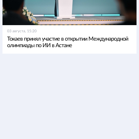
03 августа, 15:20
Токаев принял участие в открытии Международной
олимпиады по ИИ в Астане