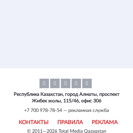
Республика Казахстан, город Алматы, проспект
Жибек жолы, 115/46, офис 306
+7 700 978-78-54 — рекламная служба
КОНТАКТЫ
ПРАВИЛА
РЕКЛАМА
© 2011—2026 Total Media Qazaqstan