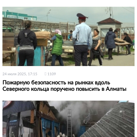
24 июля 2025, 17:15
1109
Пожарную безопасность на рынках вдоль
Северного кольца поручено повысить в Алматы