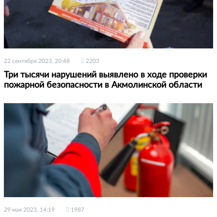
22 сентября 2023, 20:48
2203
Три тысячи нарушений выявлено в ходе проверки
пожарной безопасности в Акмолинской области
29 мая 2023, 14:19
1987