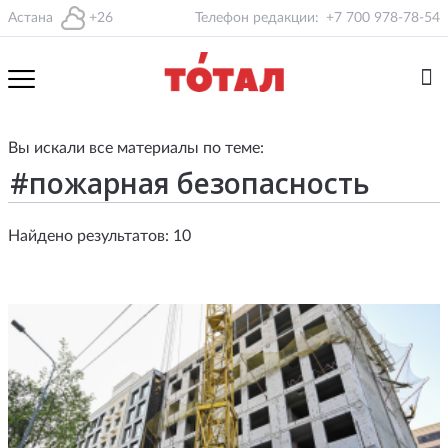
Астана
+26
Телефон редакции:
+7 700 978-78-54
Вы искали все материалы по теме:
Найдено результатов: 10