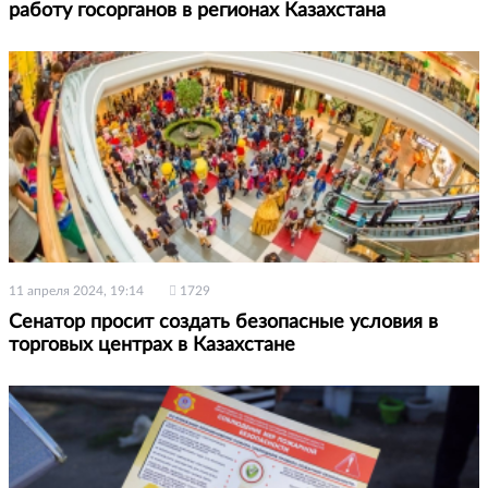
работу госорганов в регионах Казахстана
11 апреля 2024, 19:14
1729
Сенатор просит создать безопасные условия в
торговых центрах в Казахстане