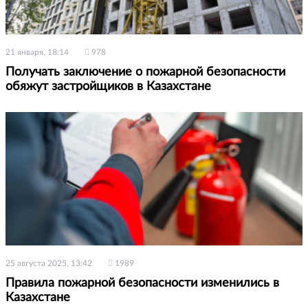
21 января, 18:14
978
Получать заключение о пожарной безопасности
обяжут застройщиков в Казахстане
25 августа 2025, 13:42
1989
Правила пожарной безопасности изменились в
Казахстане